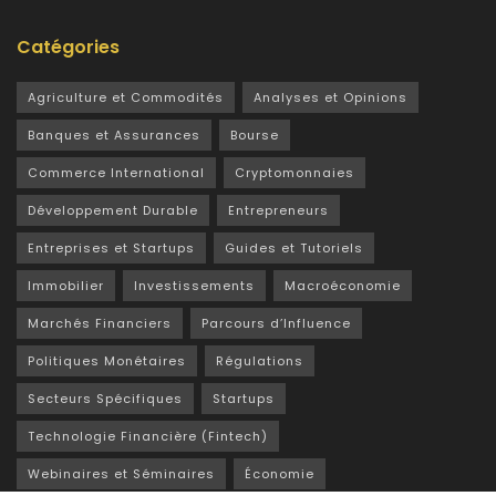
Catégories
Agriculture et Commodités
Analyses et Opinions
Banques et Assurances
Bourse
Commerce International
Cryptomonnaies
Développement Durable
Entrepreneurs
Entreprises et Startups
Guides et Tutoriels
Immobilier
Investissements
Macroéconomie
Marchés Financiers
Parcours d’Influence
Politiques Monétaires
Régulations
Secteurs Spécifiques
Startups
Technologie Financière (Fintech)
Webinaires et Séminaires
Économie