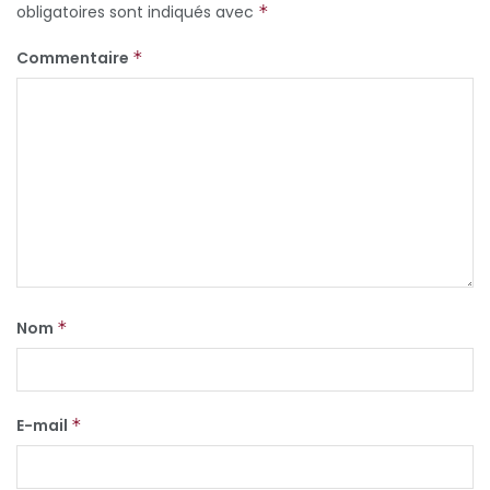
obligatoires sont indiqués avec
*
Commentaire
*
Nom
*
E-mail
*