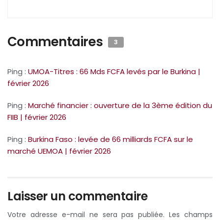
Commentaires
3
Ping :
UMOA-Titres : 66 Mds FCFA levés par le Burkina |
février 2026
Ping :
Marché financier : ouverture de la 3ème édition du
FIIB | février 2026
Ping :
Burkina Faso : levée de 66 milliards FCFA sur le
marché UEMOA | février 2026
Laisser un commentaire
Votre adresse e-mail ne sera pas publiée.
Les champs