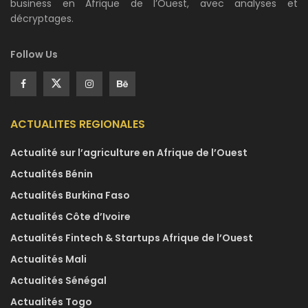
business en Afrique de l’Ouest, avec analyses et
décryptages.
Follow Us
ACTUALITES REGIONALES
Actualité sur l’agriculture en Afrique de l’Ouest
Actualités Bénin
Actualités Burkina Faso
Actualités Côte d’Ivoire
Actualités Fintech & Startups Afrique de l’Ouest
Actualités Mali
Actualités Sénégal
Actualités Togo