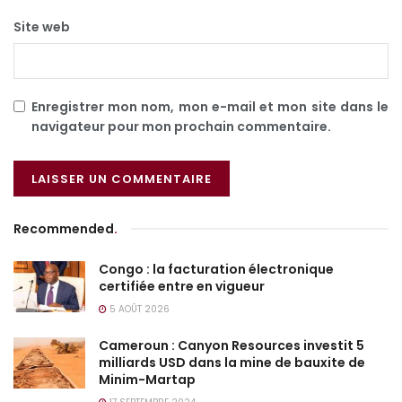
Site web
Enregistrer mon nom, mon e-mail et mon site dans le
navigateur pour mon prochain commentaire.
Recommended
.
Congo : la facturation électronique
certifiée entre en vigueur
5 AOÛT 2026
Cameroun : Canyon Resources investit 5
milliards USD dans la mine de bauxite de
Minim-Martap