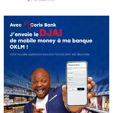
17 SEPTEMBRE 2024