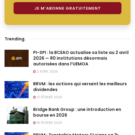
Trending
.
PI-SPI : la BCEAO actualise sa liste au 2 avril
2026 — 80 institutions désormais
autorisées dans l’UEMOA
2 AVRIL 2026
BRVM : les actions qui versent les meilleurs
dividendes
10 FÉVRIER 2026
Bridge Bank Group : une introduction en
bourse en 2026
18 FÉVRIER 2026