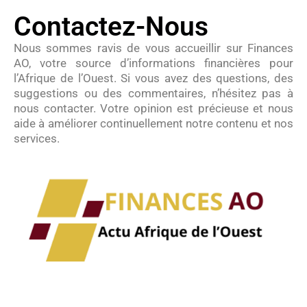
Contactez-Nous
Nous sommes ravis de vous accueillir sur Finances
AO, votre source d’informations financières pour
l’Afrique de l’Ouest. Si vous avez des questions, des
suggestions ou des commentaires, n’hésitez pas à
nous contacter. Votre opinion est précieuse et nous
aide à améliorer continuellement notre contenu et nos
services.