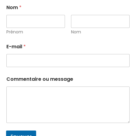
Nom
*
Prénom
Nom
E-mail
*
Commentaire ou message