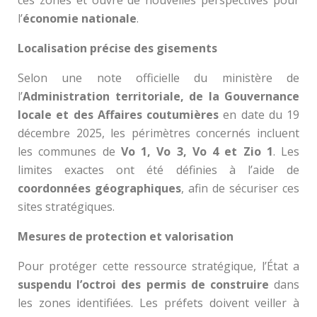
l’
économie nationale
.
Localisation précise des gisements
Selon une note officielle du ministère de
l’
Administration territoriale, de la Gouvernance
locale et des Affaires coutumières
en date du 19
décembre 2025, les périmètres concernés incluent
les communes de
Vo 1, Vo 3, Vo 4 et Zio 1
. Les
limites exactes ont été définies à l’aide de
coordonnées géographiques
, afin de sécuriser ces
sites stratégiques.
Mesures de protection et valorisation
Pour protéger cette ressource stratégique, l’État a
suspendu l’octroi des permis de construire
dans
les zones identifiées. Les préfets doivent veiller à