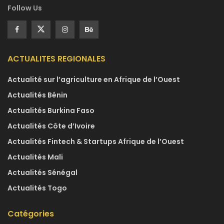
Follow Us
ACTUALITES REGIONALES
Actualité sur l’agriculture en Afrique de l’Ouest
Actualités Bénin
Actualités Burkina Faso
Actualités Côte d’Ivoire
Actualités Fintech & Startups Afrique de l’Ouest
Actualités Mali
Actualités Sénégal
Actualités Togo
Catégories