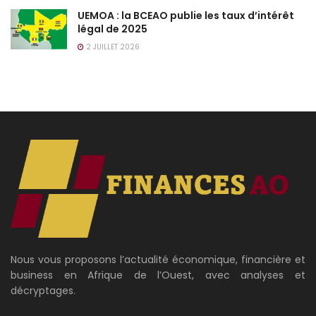
UEMOA : la BCEAO publie les taux d’intérêt
légal de 2025
2 JUILLET 2026
Nous vous proposons l’actualité économique, financière et
business en Afrique de l’Ouest, avec analyses et
décryptages.