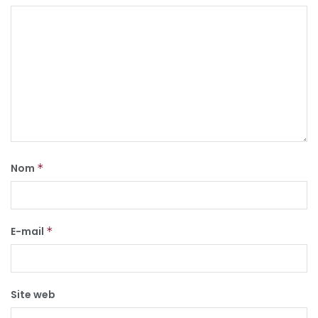
Nom
*
E-mail
*
Site web