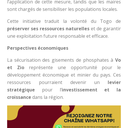
l’application de cette mesure, tandis que les maires
sont chargés de sensibiliser les populations locales.
Cette initiative traduit la volonté du Togo de
préserver ses ressources naturelles
et de garantir
une exploitation future responsable et efficace.
Perspectives économiques
La sécurisation des gisements de phosphates à
Vo
et Zio
représente une opportunité pour le
développement économique et minier du pays. Ces
ressources pourraient devenir un
levier
stratégique
pour l’
investissement et la
croissance
dans la région.