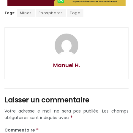
Tags:
Mines
Phosphates
Togo
Manuel H.
Laisser un commentaire
Votre adresse e-mail ne sera pas publiée.
Les champs
obligatoires sont indiqués avec
*
Commentaire
*