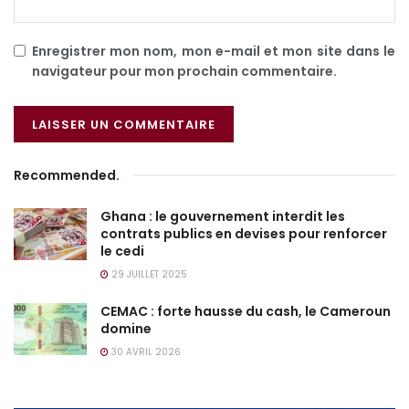
Enregistrer mon nom, mon e-mail et mon site dans le
navigateur pour mon prochain commentaire.
Recommended
.
Ghana : le gouvernement interdit les
contrats publics en devises pour renforcer
le cedi
29 JUILLET 2025
CEMAC : forte hausse du cash, le Cameroun
domine
30 AVRIL 2026