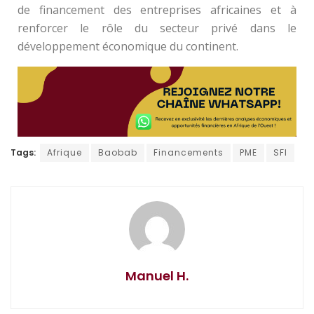
de financement des entreprises africaines et à
renforcer le rôle du secteur privé dans le
développement économique du continent.
Tags:
Afrique
Baobab
Financements
PME
SFI
Manuel H.