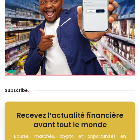
Subscribe
.
Recevez l’actualité financière
avant tout le monde
Bourse, marchés, crypto et opportunités en