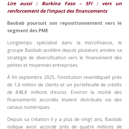
Lire aussi : Burkina Faso – SFI : vers un
renforcement de l’impact des financements
Baobab poursuit son repositionnement vers le
segment des PME
Longtemps spécialisé dans la microfinance, le
groupe Baobab accélère depuis plusieurs années sa
stratégie de diversification vers le financement des
petites et moyennes entreprises.
À fin septembre 2025, l’institution revendiquait près
de 1,6 million de clients et un portefeuille de crédits
de 848,8 millions d’euros. Environ la moitié des
financements accordés étaient distribués via des
canaux numériques.
Depuis sa création il y a plus de vingt ans, Baobab
indique avoir accordé près de quatre millions de