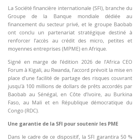
La Société financière internationale (SFI), branche du
Groupe de la Banque mondiale dédiée au
financement du secteur privé, et le groupe Baobab
ont conclu un partenariat stratégique destiné à
renforcer l’accès au crédit des micro, petites et
moyennes entreprises (MPME) en Afrique.
Signé en marge de l’édition 2026 de l’Africa CEO
Forum à Kigali, au Rwanda, l’accord prévoit la mise en
place d’une facilité de partage des risques couvrant
jusqu’à 100 millions de dollars de prêts accordés par
Baobab au Sénégal, en Côte d’Ivoire, au Burkina
Faso, au Mali et en République démocratique du
Congo (RDC).
Une garantie de la SFI pour soutenir les PME
Dans le cadre de ce dispositif, la SFI garantira 50 %