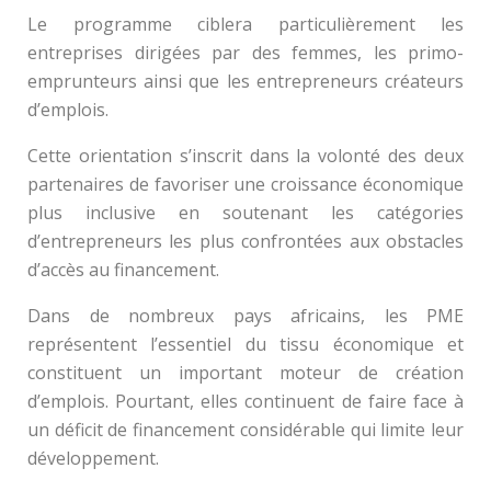
Le programme ciblera particulièrement les
entreprises dirigées par des femmes, les primo-
emprunteurs ainsi que les entrepreneurs créateurs
d’emplois.
Cette orientation s’inscrit dans la volonté des deux
partenaires de favoriser une croissance économique
plus inclusive en soutenant les catégories
d’entrepreneurs les plus confrontées aux obstacles
d’accès au financement.
Dans de nombreux pays africains, les PME
représentent l’essentiel du tissu économique et
constituent un important moteur de création
d’emplois. Pourtant, elles continuent de faire face à
un déficit de financement considérable qui limite leur
développement.