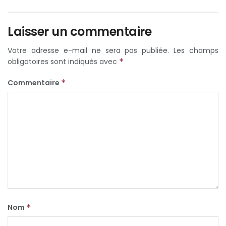
Laisser un commentaire
Votre adresse e-mail ne sera pas publiée.
Les champs
obligatoires sont indiqués avec
*
Commentaire
*
Nom
*