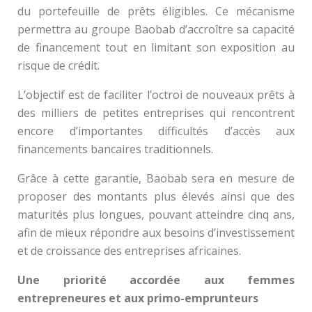
du portefeuille de prêts éligibles. Ce mécanisme
permettra au groupe Baobab d’accroître sa capacité
de financement tout en limitant son exposition au
risque de crédit.
L’objectif est de faciliter l’octroi de nouveaux prêts à
des milliers de petites entreprises qui rencontrent
encore d’importantes difficultés d’accès aux
financements bancaires traditionnels.
Grâce à cette garantie, Baobab sera en mesure de
proposer des montants plus élevés ainsi que des
maturités plus longues, pouvant atteindre cinq ans,
afin de mieux répondre aux besoins d’investissement
et de croissance des entreprises africaines.
Une priorité accordée aux femmes
entrepreneures et aux primo-emprunteurs