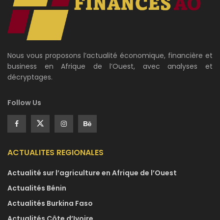
Nous vous proposons l’actualité économique, financière et
business en Afrique de l’Ouest, avec analyses et
décryptages.
Follow Us
ACTUALITES REGIONALES
Actualité sur l’agriculture en Afrique de l’Ouest
Actualités Bénin
Actualités Burkina Faso
Actualités Côte d’Ivoire