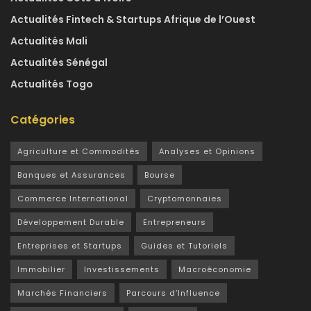
Actualités Fintech & Startups Afrique de l’Ouest
Actualités Mali
Actualités Sénégal
Actualités Togo
Catégories
Agriculture et Commodités
Analyses et Opinions
Banques et Assurances
Bourse
Commerce International
Cryptomonnaies
Développement Durable
Entrepreneurs
Entreprises et Startups
Guides et Tutoriels
Immobilier
Investissements
Macroéconomie
Marchés Financiers
Parcours d’Influence