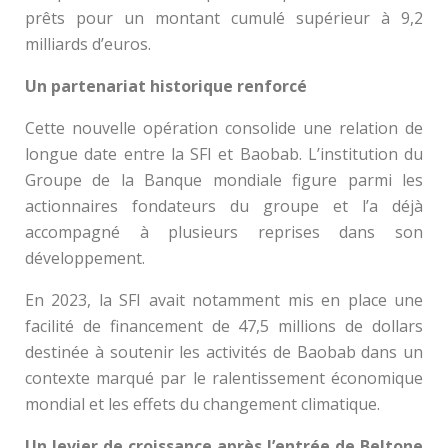
prêts pour un montant cumulé supérieur à 9,2
milliards d’euros.
Un partenariat historique renforcé
Cette nouvelle opération consolide une relation de
longue date entre la SFI et Baobab. L’institution du
Groupe de la Banque mondiale figure parmi les
actionnaires fondateurs du groupe et l’a déjà
accompagné à plusieurs reprises dans son
développement.
En 2023, la SFI avait notamment mis en place une
facilité de financement de 47,5 millions de dollars
destinée à soutenir les activités de Baobab dans un
contexte marqué par le ralentissement économique
mondial et les effets du changement climatique.
Un levier de croissance après l’entrée de Beltone