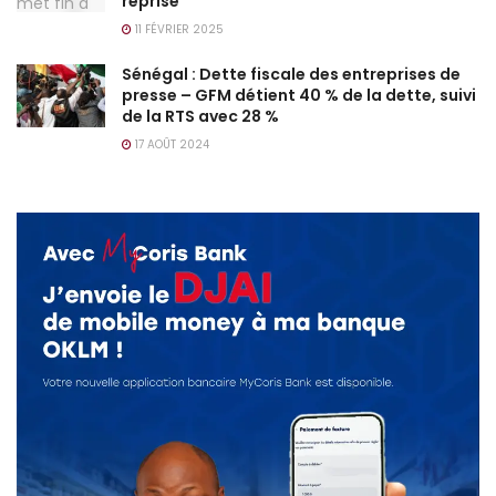
reprise
11 FÉVRIER 2025
Sénégal : Dette fiscale des entreprises de
presse – GFM détient 40 % de la dette, suivi
de la RTS avec 28 %
17 AOÛT 2024