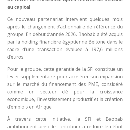
au capital
Ce nouveau partenariat intervient quelques mois
après le changement d’actionnaire de référence du
groupe. En début d’année 2026, Baobab a été acquis
par la holding financière égyptienne Beltone dans le
cadre d’une transaction évaluée à 197,6 millions
d’euros.
Pour le groupe, cette garantie de la SFI constitue un
levier supplémentaire pour accélérer son expansion
sur le marché du financement des PME, considéré
comme un secteur clé pour la croissance
économique, l’investissement productif et la création
d’emplois en Afrique.
À travers cette initiative, la SFI et Baobab
ambitionnent ainsi de contribuer à réduire le déficit