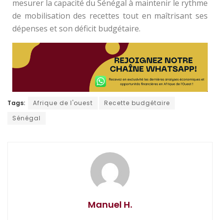
mesurer la capacité du Sénégal à maintenir le rythme
de mobilisation des recettes tout en maîtrisant ses
dépenses et son déficit budgétaire.
Tags:
Afrique de l'ouest
Recette budgétaire
Sénégal
Manuel H.