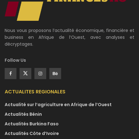
Nous vous proposons l’actualité économique, financière et
business en Afrique de l’Ouest, avec analyses et
décryptages.
Follow Us
ACTUALITES REGIONALES
Actualité sur l’agriculture en Afrique de l’Ouest
Actualités Bénin
Actualités Burkina Faso
Actualités Côte d’Ivoire