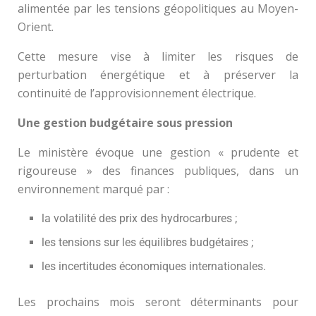
alimentée par les tensions géopolitiques au Moyen-
Orient.
Cette mesure vise à limiter les risques de
perturbation énergétique et à préserver la
continuité de l’approvisionnement électrique.
Une gestion budgétaire sous pression
Le ministère évoque une gestion « prudente et
rigoureuse » des finances publiques, dans un
environnement marqué par :
la volatilité des prix des hydrocarbures ;
les tensions sur les équilibres budgétaires ;
les incertitudes économiques internationales.
Les prochains mois seront déterminants pour