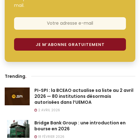
mail.
Trending
.
PI-SPI : la BCEAO actualise sa liste au 2 avril
2026 — 80 institutions désormais
autorisées dans l’UEMOA
2 AVRIL 2026
Bridge Bank Group : une introduction en
bourse en 2026
18 FÉVRIER 2026