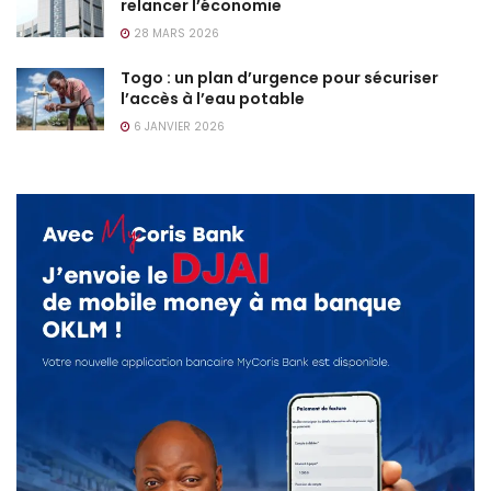
relancer l’économie
28 MARS 2026
Togo : un plan d’urgence pour sécuriser
l’accès à l’eau potable
6 JANVIER 2026