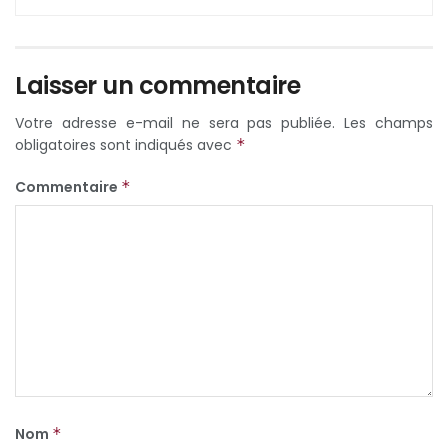
Laisser un commentaire
Votre adresse e-mail ne sera pas publiée.
Les champs
obligatoires sont indiqués avec
*
Commentaire
*
Nom
*