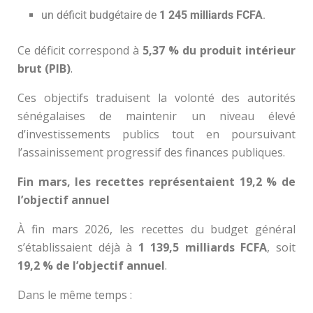
un déficit budgétaire de
1 245 milliards FCFA
.
Ce déficit correspond à
5,37 % du produit intérieur
brut (PIB)
.
Ces objectifs traduisent la volonté des autorités
sénégalaises de maintenir un niveau élevé
d’investissements publics tout en poursuivant
l’assainissement progressif des finances publiques.
Fin mars, les recettes représentaient 19,2 % de
l’objectif annuel
À fin mars 2026, les recettes du budget général
s’établissaient déjà à
1 139,5 milliards FCFA
, soit
19,2 % de l’objectif annuel
.
Dans le même temps :