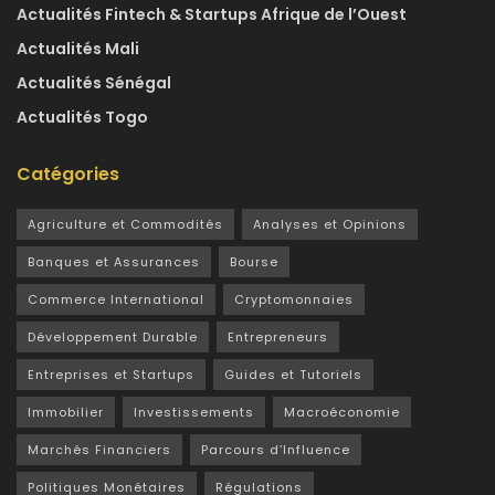
Actualités Fintech & Startups Afrique de l’Ouest
Actualités Mali
Actualités Sénégal
Actualités Togo
Catégories
Agriculture et Commodités
Analyses et Opinions
Banques et Assurances
Bourse
Commerce International
Cryptomonnaies
Développement Durable
Entrepreneurs
Entreprises et Startups
Guides et Tutoriels
Immobilier
Investissements
Macroéconomie
Marchés Financiers
Parcours d’Influence
Politiques Monétaires
Régulations