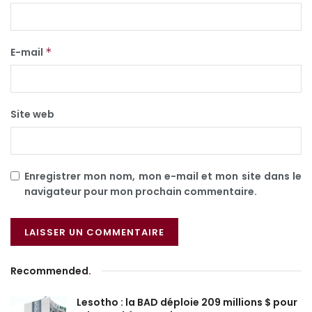
E-mail
*
Site web
Enregistrer mon nom, mon e-mail et mon site dans le
navigateur pour mon prochain commentaire.
Recommended
.
Lesotho : la BAD déploie 209 millions $ pour