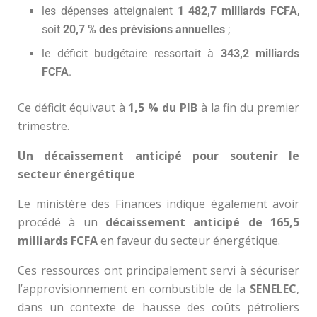
les dépenses atteignaient
1 482,7 milliards FCFA
,
soit
20,7 % des prévisions annuelles
;
le déficit budgétaire ressortait à
343,2 milliards
FCFA
.
Ce déficit équivaut à
1,5 % du PIB
à la fin du premier
trimestre.
Un décaissement anticipé pour soutenir le
secteur énergétique
Le ministère des Finances indique également avoir
procédé à un
décaissement anticipé de 165,5
milliards FCFA
en faveur du secteur énergétique.
Ces ressources ont principalement servi à sécuriser
l’approvisionnement en combustible de la
SENELEC
,
dans un contexte de hausse des coûts pétroliers