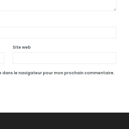
Site web
te dans le navigateur pour mon prochain commentaire.