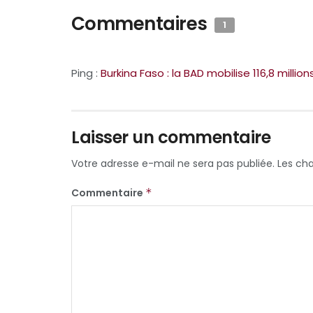
Commentaires
1
Ping :
Burkina Faso : la BAD mobilise 116,8 milli
Laisser un commentaire
Votre adresse e-mail ne sera pas publiée.
Les ch
Commentaire
*