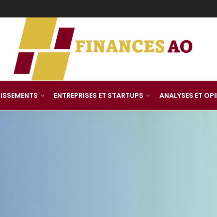
TISSEMENTS
ENTREPRISES ET STARTUPS
ANALYSES ET OP