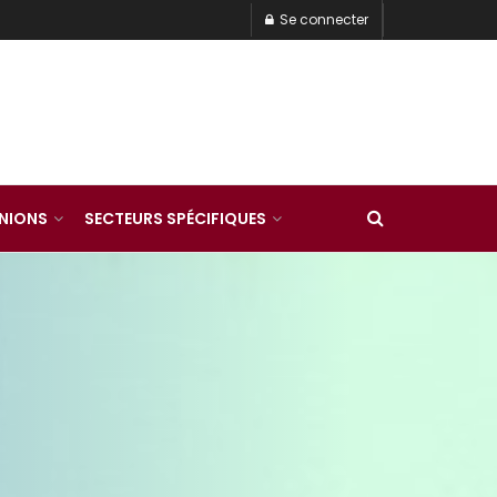
Se connecter
INIONS
SECTEURS SPÉCIFIQUES