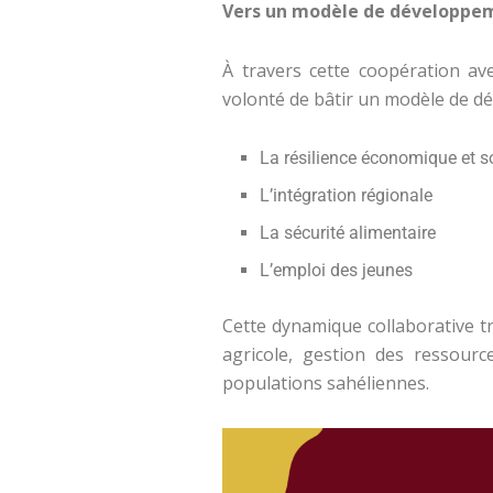
Vers un modèle de développeme
À travers cette coopération av
volonté de bâtir un modèle de d
La résilience économique et s
L’intégration régionale
La sécurité alimentaire
L’emploi des jeunes
Cette dynamique collaborative t
agricole, gestion des ressource
populations sahéliennes.