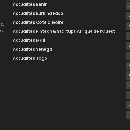
Actualités Bénin
Actualités Burkina Faso
Actualités Côte d’Ivoire
e,
ec
Actualités Fintech & Startups Afrique de l’Ouest
Actualités Mali
Actualités Sénégal
Actualités Togo