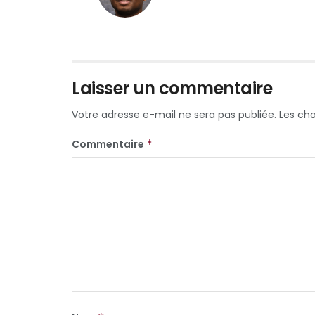
Laisser un commentaire
Votre adresse e-mail ne sera pas publiée.
Les ch
Commentaire
*