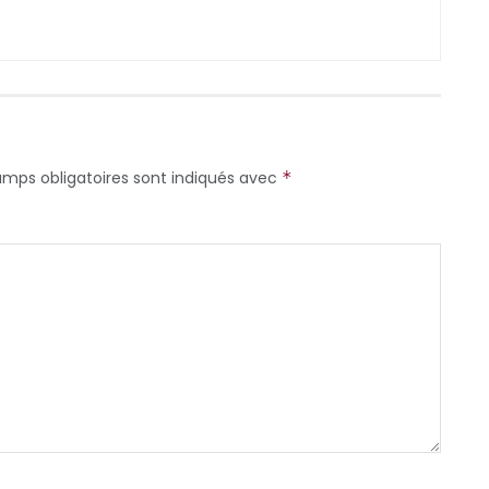
amps obligatoires sont indiqués avec
*