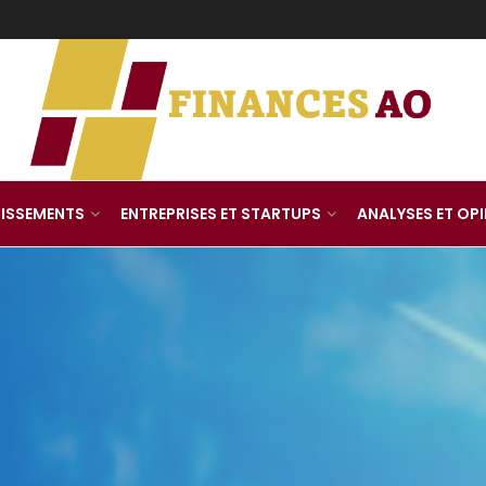
TISSEMENTS
ENTREPRISES ET STARTUPS
ANALYSES ET OP