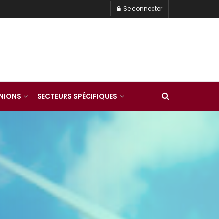
Se connecter
INIONS
SECTEURS SPÉCIFIQUES