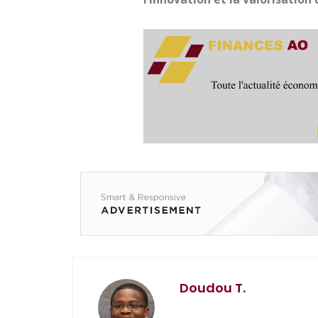
Doudou T.