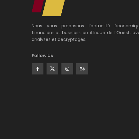
Nous vous proposons l’actualité économiqu
financière et business en Afrique de l’Ouest, av
analyses et décryptages.
Follow Us