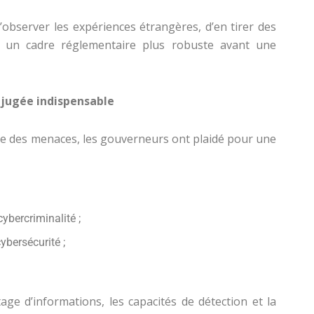
’observer les expériences étrangères, d’en tirer des
 un cadre réglementaire plus robuste avant une
 jugée indispensable
nte des menaces, les gouverneurs ont plaidé pour une
ybercriminalité ;
ybersécurité ;
tage d’informations, les capacités de détection et la