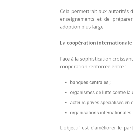
Cela permettrait aux autorités d
enseignements et de préparer
adoption plus large.
La coopération internationale
Face à la sophistication croissa
coopération renforcée entre :
banques centrales ;
organismes de lutte contre la c
acteurs privés spécialisés en c
organisations internationales.
L’objectif est d’améliorer le par