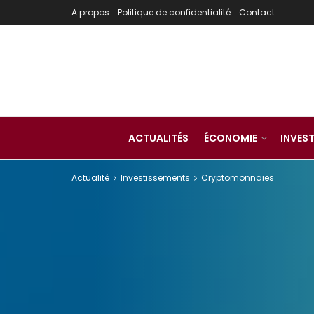
A propos
Politique de confidentialité
Contact
ACTUALITÉS
ÉCONOMIE
INVES
Actualité
Investissements
Cryptomonnaies