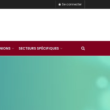
Se connecter
INIONS
SECTEURS SPÉCIFIQUES