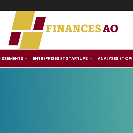
TISSEMENTS
ENTREPRISES ET STARTUPS
ANALYSES ET OP