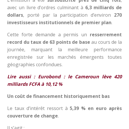
avec un livre d’ordres culminant à
6,3 milliards de
dollars
, porté par la participation d’environ
270
investisseurs institutionnels de premier plan
.
Cette forte demande a permis un
resserrement
record du taux de 63 points de base
au cours de la
journée, marquant la meilleure performance
enregistrée sur les marchés émergents toutes
géographies confondues.
Lire aussi : Eurobond : le Cameroun lève 420
milliards FCFA à 10,12 %
Un coût de financement historiquement bas
Le taux d’intérêt ressort à
5,39 % en euro après
couverture de change
.
Il s’agit :