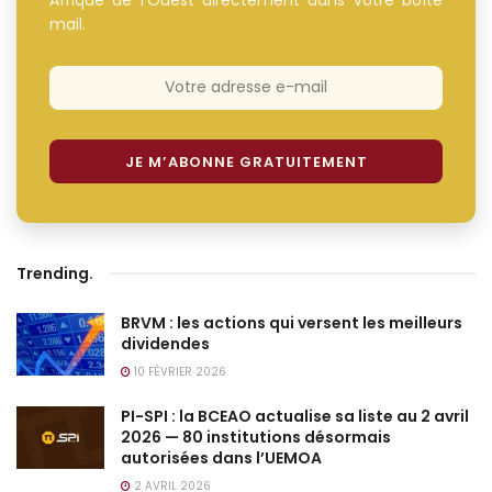
mail.
Trending
.
BRVM : les actions qui versent les meilleurs
dividendes
10 FÉVRIER 2026
PI-SPI : la BCEAO actualise sa liste au 2 avril
2026 — 80 institutions désormais
autorisées dans l’UEMOA
2 AVRIL 2026