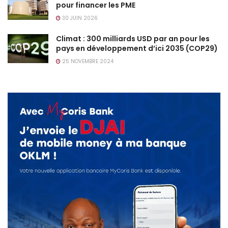
pour financer les PME
30 JUIN 2026
Climat : 300 milliards USD par an pour les
pays en développement d’ici 2035 (COP29)
25 NOVEMBRE 2024