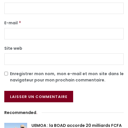
E-mail
*
Site web
Enregistrer mon nom, mon e-mail et mon site dans le
navigateur pour mon prochain commentaire.
Recommended
.
UEMOA : la BOAD accorde 20 milliards FCFA