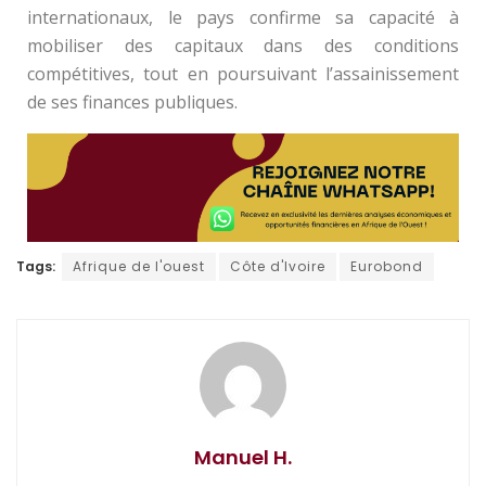
internationaux, le pays confirme sa capacité à
mobiliser des capitaux dans des conditions
compétitives, tout en poursuivant l’assainissement
de ses finances publiques.
Tags:
Afrique de l'ouest
Côte d'Ivoire
Eurobond
Manuel H.