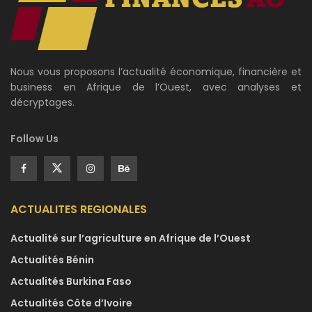
Nous vous proposons l’actualité économique, financière et
business en Afrique de l’Ouest, avec analyses et
décryptages.
Follow Us
ACTUALITES REGIONALES
Actualité sur l’agriculture en Afrique de l’Ouest
Actualités Bénin
Actualités Burkina Faso
Actualités Côte d’Ivoire