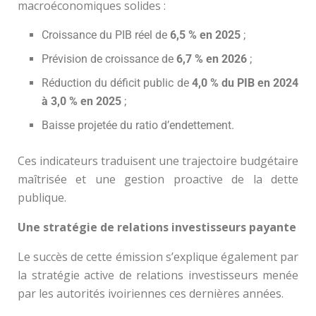
macroéconomiques solides :
Croissance du PIB réel de
6,5 % en 2025
;
Prévision de croissance de
6,7 % en 2026
;
Réduction du déficit public de
4,0 % du PIB en 2024
à 3,0 % en 2025
;
Baisse projetée du ratio d’endettement.
Ces indicateurs traduisent une trajectoire budgétaire
maîtrisée et une gestion proactive de la dette
publique.
Une stratégie de relations investisseurs payante
Le succès de cette émission s’explique également par
la stratégie active de relations investisseurs menée
par les autorités ivoiriennes ces dernières années.