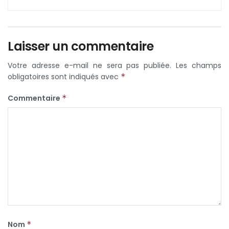
Laisser un commentaire
Votre adresse e-mail ne sera pas publiée.
Les champs
obligatoires sont indiqués avec
*
Commentaire
*
Nom
*