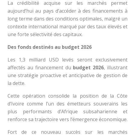
La crédibilité acquise sur les marchés permet
aujourd’hui au pays d’accéder à des financements à
long terme dans des conditions optimales, malgré un
contexte international marqué par des taux élevés et
une forte sélectivité des capitaux.
Des fonds destinés au budget 2026
Les 1,3 milliard USD levés seront exclusivement
affectés au financement du
budget 2026
, illustrant
une stratégie proactive et anticipative de gestion de
la dette.
Cette opération consolide la position de la Côte
d’Ivoire comme l’un des émetteurs souverains les
plus performants d’Afrique subsaharienne et
renforce sa trajectoire vers l’émergence économique.
Fort de ce nouveau succès sur les marchés