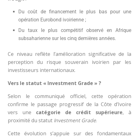
Du coût de financement le plus bas pour une
opération Eurobond ivoirienne ;
Du taux le plus compétitif observé en Afrique
subsaharienne sur les cinq dernières années.
Ce niveau reflète l’amélioration significative de la
perception du risque souverain ivoirien par les
investisseurs internationaux.
Vers le statut « Investment Grade » ?
Selon le communiqué officiel, cette opération
confirme le passage progressif de la Côte d’Ivoire
vers une
catégorie de crédit supérieure
, à
proximité du statut
Investment Grade
.
Cette évolution s’appuie sur des fondamentaux