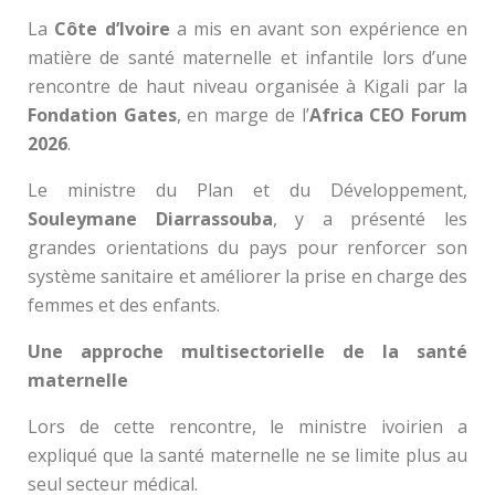
La
Côte d’Ivoire
a mis en avant son expérience en
matière de santé maternelle et infantile lors d’une
rencontre de haut niveau organisée à Kigali par la
Fondation Gates
, en marge de l’
Africa CEO Forum
2026
.
Le ministre du Plan et du Développement,
Souleymane Diarrassouba
, y a présenté les
grandes orientations du pays pour renforcer son
système sanitaire et améliorer la prise en charge des
femmes et des enfants.
Une approche multisectorielle de la santé
maternelle
Lors de cette rencontre, le ministre ivoirien a
expliqué que la santé maternelle ne se limite plus au
seul secteur médical.