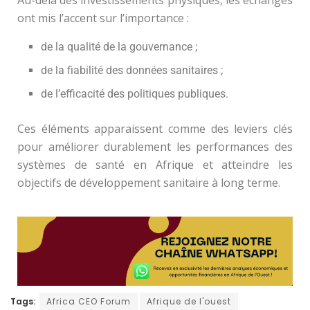
ont mis l’accent sur l’importance :
de la qualité de la gouvernance ;
de la fiabilité des données sanitaires ;
de l’efficacité des politiques publiques.
Ces éléments apparaissent comme des leviers clés
pour améliorer durablement les performances des
systèmes de santé en Afrique et atteindre les
objectifs de développement sanitaire à long terme.
Tags:
Africa CEO Forum
Afrique de l'ouest