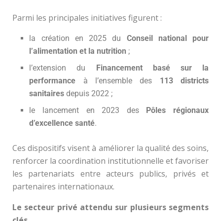
Parmi les principales initiatives figurent :
la création en 2025 du
Conseil national pour
l’alimentation et la nutrition
;
l’extension du
Financement basé sur la
performance
à l’ensemble des
113 districts
sanitaires
depuis 2022 ;
le lancement en 2023 des
Pôles régionaux
d’excellence santé
.
Ces dispositifs visent à améliorer la qualité des soins,
renforcer la coordination institutionnelle et favoriser
les partenariats entre acteurs publics, privés et
partenaires internationaux.
Le secteur privé attendu sur plusieurs segments
clés