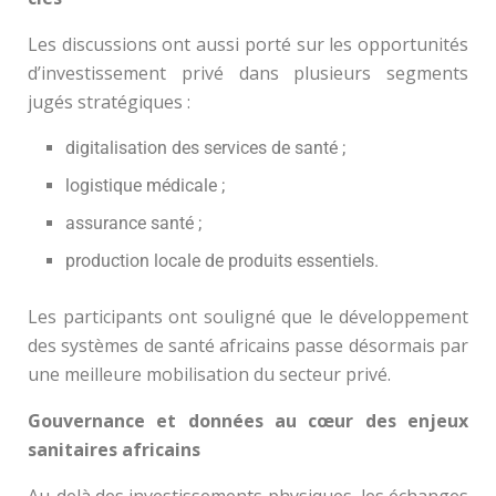
Les discussions ont aussi porté sur les opportunités
d’investissement privé dans plusieurs segments
jugés stratégiques :
digitalisation des services de santé ;
logistique médicale ;
assurance santé ;
production locale de produits essentiels.
Les participants ont souligné que le développement
des systèmes de santé africains passe désormais par
une meilleure mobilisation du secteur privé.
Gouvernance et données au cœur des enjeux
sanitaires africains
Au-delà des investissements physiques, les échanges