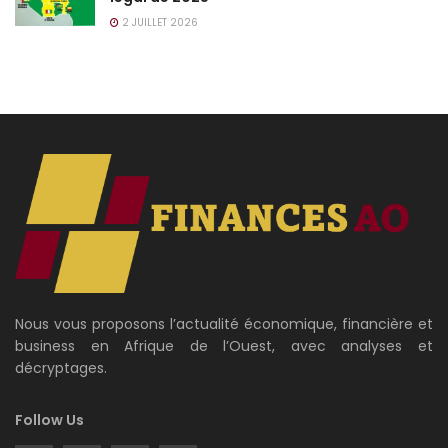
2 JUILLET 2026
Nous vous proposons l’actualité économique, financière et
business en Afrique de l’Ouest, avec analyses et
décryptages.
Follow Us