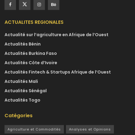
ACTUALITES REGIONALES
Actualité sur l’agriculture en Afrique de l’Ouest
Actualités Bénin
Actualités Burkina Faso
Actualités Côte d’Ivoire
Actualités Fintech & Startups Afrique de l’Ouest
Actualités Mali
Actualités Sénégal
Actualités Togo
Catégories
Agriculture et Commodités
Analyses et Opinions