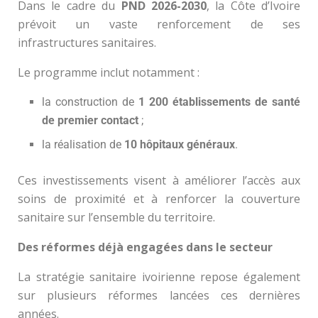
Dans le cadre du
PND 2026-2030
, la Côte d’Ivoire
prévoit un vaste renforcement de ses
infrastructures sanitaires.
Le programme inclut notamment :
la construction de
1 200 établissements de santé
de premier contact
;
la réalisation de
10 hôpitaux généraux
.
Ces investissements visent à améliorer l’accès aux
soins de proximité et à renforcer la couverture
sanitaire sur l’ensemble du territoire.
Des réformes déjà engagées dans le secteur
La stratégie sanitaire ivoirienne repose également
sur plusieurs réformes lancées ces dernières
années.