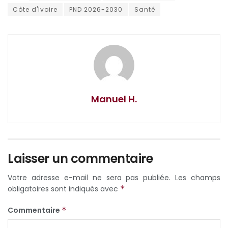
Côte d'Ivoire
PND 2026-2030
Santé
Manuel H.
Laisser un commentaire
Votre adresse e-mail ne sera pas publiée.
Les champs
obligatoires sont indiqués avec
*
Commentaire
*