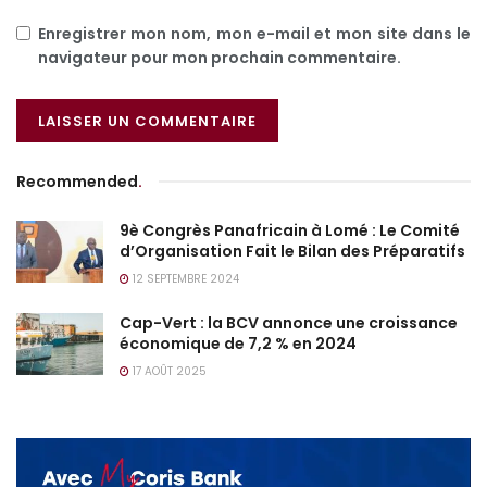
Enregistrer mon nom, mon e-mail et mon site dans le
navigateur pour mon prochain commentaire.
Recommended
.
9è Congrès Panafricain à Lomé : Le Comité
d’Organisation Fait le Bilan des Préparatifs
12 SEPTEMBRE 2024
Cap-Vert : la BCV annonce une croissance
économique de 7,2 % en 2024
17 AOÛT 2025