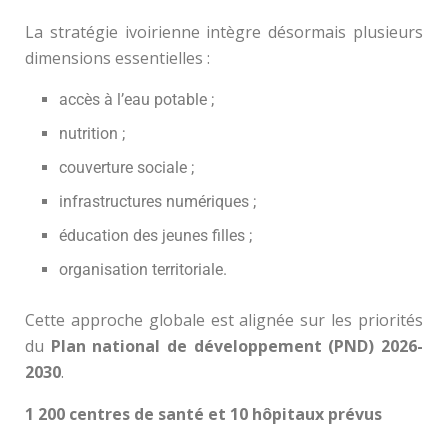
La stratégie ivoirienne intègre désormais plusieurs
dimensions essentielles :
accès à l’eau potable ;
nutrition ;
couverture sociale ;
infrastructures numériques ;
éducation des jeunes filles ;
organisation territoriale.
Cette approche globale est alignée sur les priorités
du
Plan national de développement (PND) 2026-
2030
.
1 200 centres de santé et 10 hôpitaux prévus