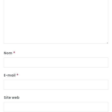
Nom
*
E-mail
*
Site web