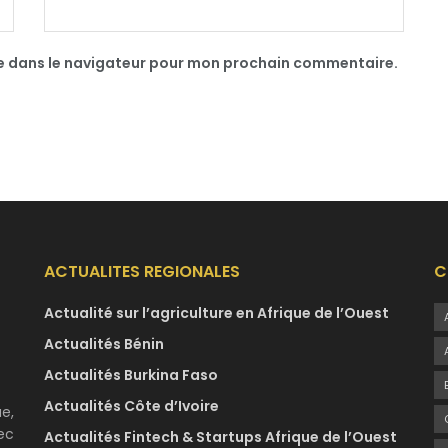
te dans le navigateur pour mon prochain commentaire.
ACTUALITES REGIONALES
C
Actualité sur l’agriculture en Afrique de l’Ouest
Actualités Bénin
Actualités Burkina Faso
Actualités Côte d’Ivoire
e,
ec
Actualités Fintech & Startups Afrique de l’Ouest