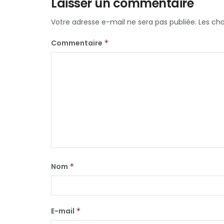
Laisser un commentaire
Votre adresse e-mail ne sera pas publiée.
Les ch
Commentaire
*
Nom
*
E-mail
*