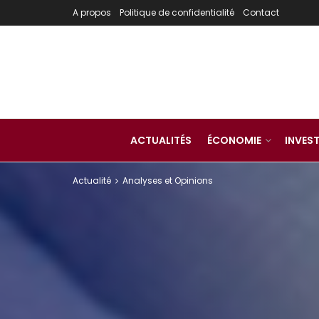
A propos
Politique de confidentialité
Contact
ACTUALITÉS
ÉCONOMIE
INVES
Actualité
Analyses et Opinions