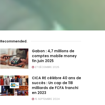
Recommended
.
Gabon : 4,7 millions de
comptes mobile money
fin juin 2025
27 DÉCEMBRE 2025
CICA RE célèbre 40 ans de
succès : Un cap de 118
milliards de FCFA franchi
en 2023
15 SEPTEMBRE 2024