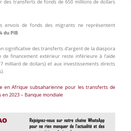
r des transferts de fonds de 650 millions de dollars
es envois de fonds des migrants ne représentent
% du PIB
.
significative des transferts d’argent de la diaspora
e de financement extérieur reste inférieure à l’aide
 milliard de dollars) et aux investissements directs
).
 en Afrique subsaharienne pour les transferts de
ars en 2023 – Banque mondiale