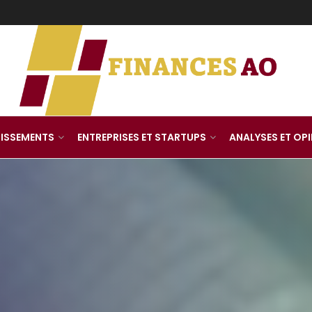
TISSEMENTS
ENTREPRISES ET STARTUPS
ANALYSES ET OP