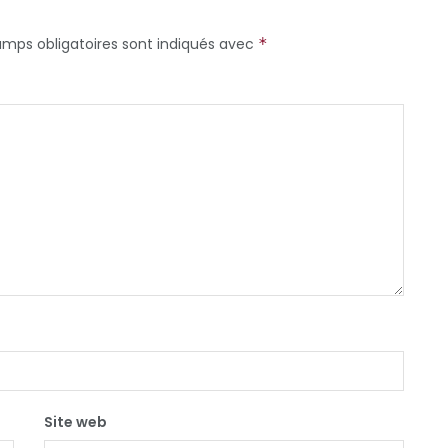
amps obligatoires sont indiqués avec
*
Site web