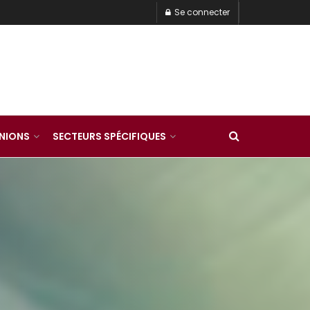
Se connecter
INIONS
SECTEURS SPÉCIFIQUES