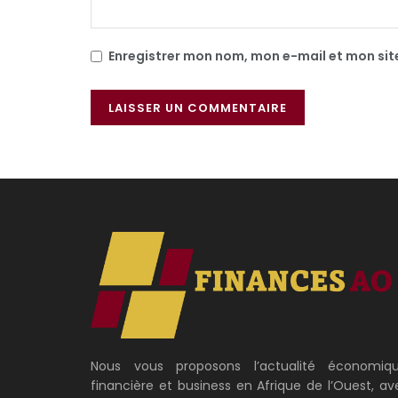
Enregistrer mon nom, mon e-mail et mon si
Nous vous proposons l’actualité économiqu
financière et business en Afrique de l’Ouest, av