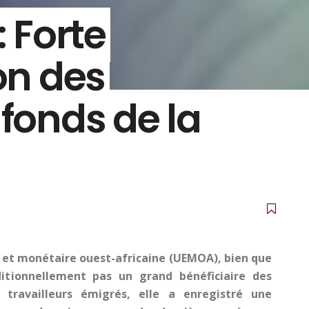
: Forte
n des
 fonds de la
 et monétaire ouest-africaine (UEMOA), bien que
ditionnellement pas un grand bénéficiaire des
 travailleurs émigrés, elle a enregistré une