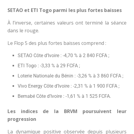
SETAO et ETI Togo parmi les plus fortes baisses
À l’inverse, certaines valeurs ont terminé la séance
dans le rouge.
Le Flop 5 des plus fortes baisses comprend :
SETAO Côte d’Ivoire : -4,70 % à 2 840 FCFA ;
ETI Togo : -3,33 % à 29 FCFA ;
Loterie Nationale du Bénin : -3,26 % à 3 860 FCFA ;
Vivo Energy Côte d’Ivoire : -2,31 % à 1 900 FCFA ;
Bernabé Côte d’Ivoire : -1,61 % à 1 525 FCFA.
Les indices de la BRVM poursuivent leur
progression
La dynamique positive observée depuis plusieurs