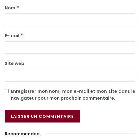
Nom
*
E-mail
*
Site web
Enregistrer mon nom, mon e-mail et mon site dans le
navigateur pour mon prochain commentaire.
Recommended
.