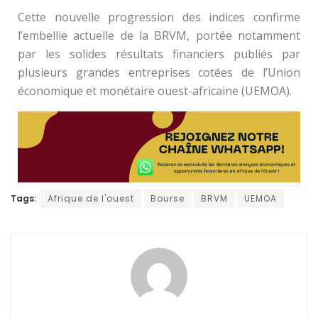
Cette nouvelle progression des indices confirme
l’embellie actuelle de la BRVM, portée notamment
par les solides résultats financiers publiés par
plusieurs grandes entreprises cotées de l’Union
économique et monétaire ouest-africaine (UEMOA).
Tags:
Afrique de l'ouest
Bourse
BRVM
UEMOA