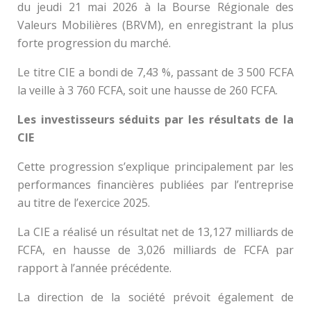
du jeudi 21 mai 2026 à la Bourse Régionale des
Valeurs Mobilières (BRVM), en enregistrant la plus
forte progression du marché.
Le titre CIE a bondi de 7,43 %, passant de 3 500 FCFA
la veille à 3 760 FCFA, soit une hausse de 260 FCFA.
Les investisseurs séduits par les résultats de la
CIE
Cette progression s’explique principalement par les
performances financières publiées par l’entreprise
au titre de l’exercice 2025.
La CIE a réalisé un résultat net de 13,127 milliards de
FCFA, en hausse de 3,026 milliards de FCFA par
rapport à l’année précédente.
La direction de la société prévoit également de