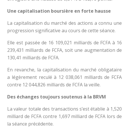
Une capitalisation boursière en forte hausse
La capitalisation du marché des actions a connu une
progression significative au cours de cette séance.
Elle est passée de 16 109,021 milliards de FCFA à 16
239,431 milliards de FCFA, soit une augmentation de
130,41 milliards de FCFA.
En revanche, la capitalisation du marché obligataire
a légèrement reculé à 12 038,061 milliards de FCFA
contre 12 044,826 milliards de FCFA la veille.
Des échanges toujours soutenus à la BRVM
La valeur totale des transactions s’est établie à 1,520
milliard de FCFA contre 1,697 milliard de FCFA lors de
la séance précédente.