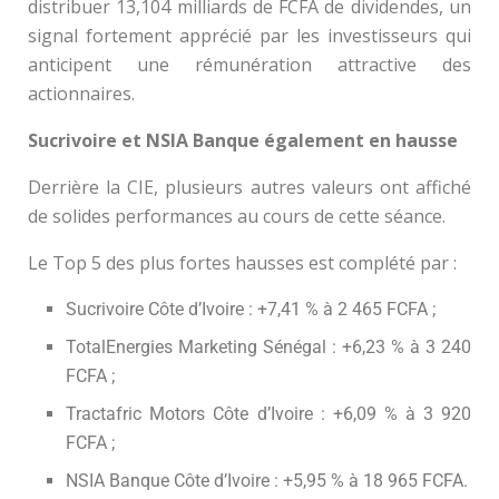
distribuer 13,104 milliards de FCFA de dividendes, un
signal fortement apprécié par les investisseurs qui
anticipent une rémunération attractive des
actionnaires.
Sucrivoire et NSIA Banque également en hausse
Derrière la CIE, plusieurs autres valeurs ont affiché
de solides performances au cours de cette séance.
Le Top 5 des plus fortes hausses est complété par :
Sucrivoire Côte d’Ivoire : +7,41 % à 2 465 FCFA ;
TotalEnergies Marketing Sénégal : +6,23 % à 3 240
FCFA ;
Tractafric Motors Côte d’Ivoire : +6,09 % à 3 920
FCFA ;
NSIA Banque Côte d’Ivoire : +5,95 % à 18 965 FCFA.