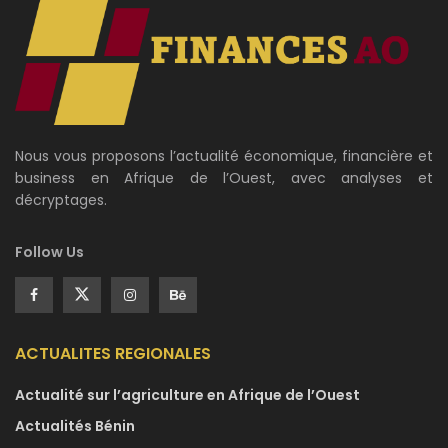
Nous vous proposons l’actualité économique, financière et
business en Afrique de l’Ouest, avec analyses et
décryptages.
Follow Us
ACTUALITES REGIONALES
Actualité sur l’agriculture en Afrique de l’Ouest
Actualités Bénin