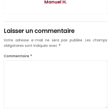
Manuel H.
Laisser un commentaire
Votre adresse e-mail ne sera pas publiée.
Les champs
obligatoires sont indiqués avec
*
Commentaire
*