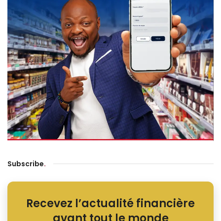
Subscribe
.
Recevez l’actualité financière
avant tout le monde