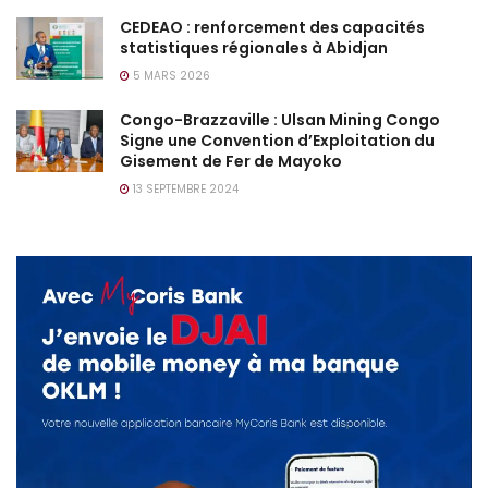
CEDEAO : renforcement des capacités
statistiques régionales à Abidjan
5 MARS 2026
Congo-Brazzaville : Ulsan Mining Congo
Signe une Convention d’Exploitation du
Gisement de Fer de Mayoko
13 SEPTEMBRE 2024