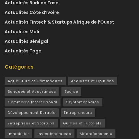
Actualités Burkina Faso
Actualités Côte d’Ivoire
Actualités Fintech & Startups Afrique de l’Ouest
Actualités Mali
Actualités Sénégal
Actualités Togo
Catégories
Agriculture et Commodités
Analyses et Opinions
Banques et Assurances
Bourse
Commerce International
Cryptomonnaies
Développement Durable
Entrepreneurs
Entreprises et Startups
Guides et Tutoriels
Immobilier
Investissements
Macroéconomie