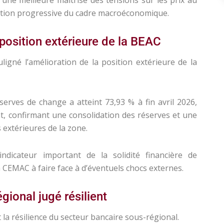
sation progressive du cadre macroéconomique.
position extérieure de la BEAC
gné l’amélioration de la position extérieure de la
serves de change a atteint 73,93 % à fin avril 2026,
, confirmant une consolidation des réserves et une
 extérieures de la zone.
indicateur important de la solidité financière de
 la CEMAC à faire face à d’éventuels chocs externes.
gional jugé résilient
a résilience du secteur bancaire sous-régional.