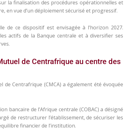
ur la finalisation des procédures opérationnelles et
, en vue d’un déploiement sécurisé et progressif.
e de ce dispositif est envisagée à l’horizon 2027.
es actifs de la Banque centrale et à diversifier ses
rves.
 Mutuel de Centrafrique au centre des
el de Centrafrique (CMCA) a également été évoquée
ion bancaire de l’Afrique centrale (COBAC) a désigné
rgé de restructurer l’établissement, de sécuriser les
équilibre financier de l’institution.