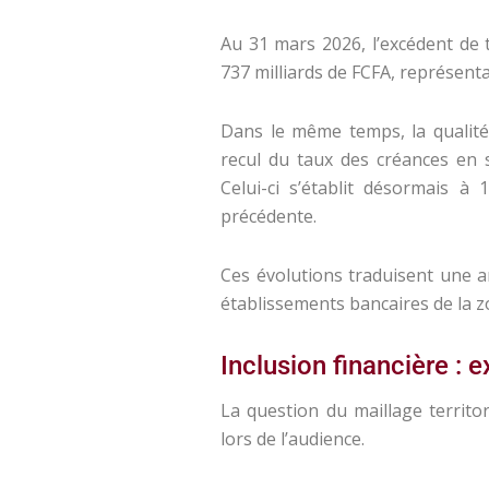
Au 31 mars 2026, l’excédent de 
737 milliards de FCFA, représent
Dans le même temps, la qualité 
recul du taux des créances en 
Celui-ci s’établit désormais à
précédente.
Ces évolutions traduisent une am
établissements bancaires de la z
Inclusion financière :
La question du maillage territo
lors de l’audience.