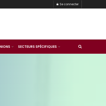
Se connecter
INIONS
SECTEURS SPÉCIFIQUES