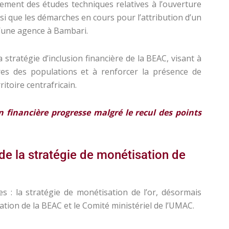
ment des études techniques relatives à l’ouverture
si que les démarches en cours pour l’attribution d’un
 d’une agence à Bambari.
la stratégie d’inclusion financière de la BEAC, visant à
res des populations et à renforcer la présence de
ritoire centrafricain.
on financière progresse malgré le recul des points
de la stratégie de monétisation de
 : la stratégie de monétisation de l’or, désormais
ration de la BEAC et le Comité ministériel de l’UMAC.