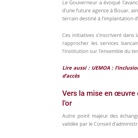
Le Gouverneur a évoqué l’avance
d’une future agence à Bouar, ain
terrain destiné à l’implantation
Ces initiatives s’inscrivent dans 
rapprocher les services bancai
l’institution sur l’ensemble du ter
Lire aussi : UEMOA : l’inclusi
d’accès
Vers la mise en œuvre 
l’or
Autre point majeur des échanges
validée par le Conseil d’administ