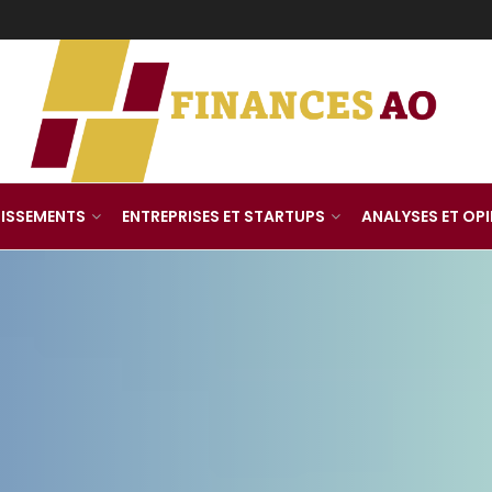
TISSEMENTS
ENTREPRISES ET STARTUPS
ANALYSES ET OP