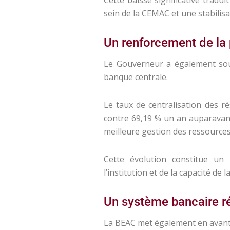
sein de la CEMAC et une stabili
Un renforcement de la 
Le Gouverneur a également souli
banque centrale.
Le taux de centralisation des ré
contre 69,19 % un an auparavant
meilleure gestion des ressources
Cette évolution constitue un 
l’institution et de la capacité de
Un système bancaire ré
La BEAC met également en avant l