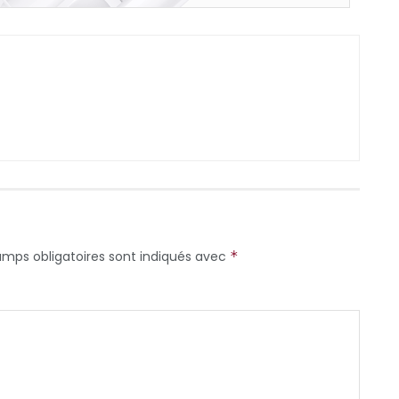
amps obligatoires sont indiqués avec
*