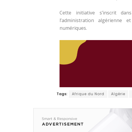
Cette initiative s’inscrit da
l’administration algérienne e
numériques.
Tags:
Afrique du Nord
Algérie