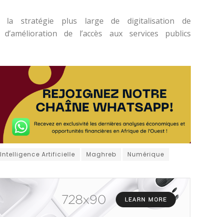
ns la stratégie plus large de digitalisation de
t d’amélioration de l’accès aux services publics
Intelligence Artificielle
Maghreb
Numérique