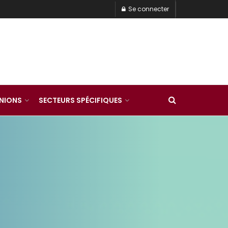
Se connecter
INIONS
SECTEURS SPÉCIFIQUES