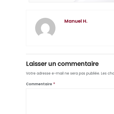
Manuel H.
Laisser un commentaire
Votre adresse e-mail ne sera pas publiée.
Les ch
Commentaire
*