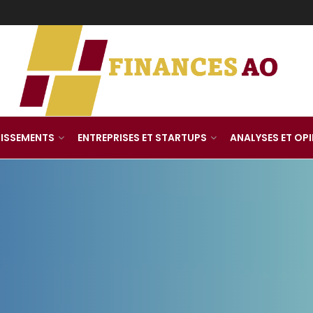
TISSEMENTS
ENTREPRISES ET STARTUPS
ANALYSES ET OP