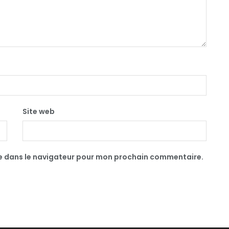
Site web
te dans le navigateur pour mon prochain commentaire.