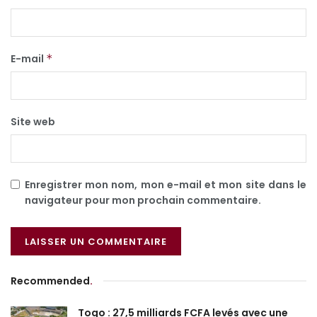
E-mail
*
Site web
Enregistrer mon nom, mon e-mail et mon site dans le
navigateur pour mon prochain commentaire.
Recommended
.
Togo : 27,5 milliards FCFA levés avec une