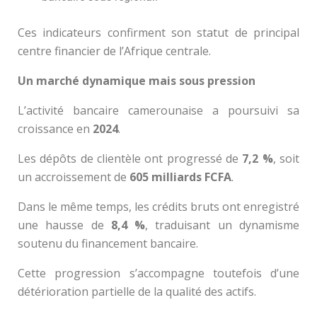
Ces indicateurs confirment son statut de principal
centre financier de l’Afrique centrale.
Un marché dynamique mais sous pression
L’activité bancaire camerounaise a poursuivi sa
croissance en
2024
.
Les dépôts de clientèle ont progressé de
7,2 %
, soit
un accroissement de
605 milliards FCFA
.
Dans le même temps, les crédits bruts ont enregistré
une hausse de
8,4 %
, traduisant un dynamisme
soutenu du financement bancaire.
Cette progression s’accompagne toutefois d’une
détérioration partielle de la qualité des actifs.