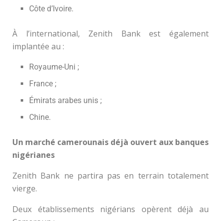
Côte d’Ivoire.
À l’international, Zenith Bank est également
implantée au :
Royaume-Uni ;
France ;
Émirats arabes unis ;
Chine.
Un marché camerounais déjà ouvert aux banques
nigérianes
Zenith Bank ne partira pas en terrain totalement
vierge.
Deux établissements nigérians opèrent déjà au