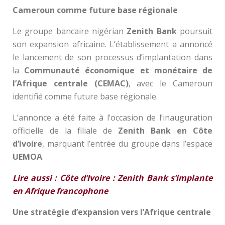
Cameroun comme future base régionale
Le groupe bancaire nigérian
Zenith Bank
poursuit
son expansion africaine. L’établissement a annoncé
le lancement de son processus d’implantation dans
la
Communauté économique et monétaire de
l’Afrique centrale (CEMAC)
, avec le Cameroun
identifié comme future base régionale.
L’annonce a été faite à l’occasion de l’inauguration
officielle de la filiale de
Zenith Bank en Côte
d’Ivoire
, marquant l’entrée du groupe dans l’espace
UEMOA
.
Lire aussi : Côte d’Ivoire : Zenith Bank s’implante
en Afrique francophone
Une stratégie d’expansion vers l’Afrique centrale