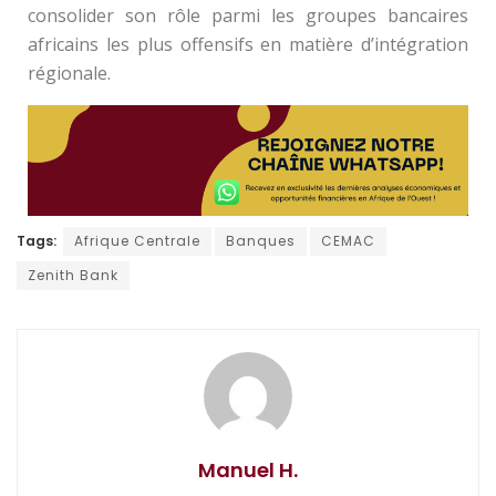
consolider son rôle parmi les groupes bancaires
africains les plus offensifs en matière d’intégration
régionale.
Tags:
Afrique Centrale
Banques
CEMAC
Zenith Bank
Manuel H.