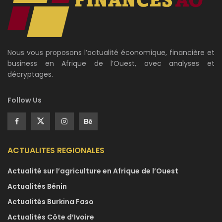
Nous vous proposons l’actualité économique, financière et
business en Afrique de l’Ouest, avec analyses et
décryptages.
Follow Us
ACTUALITES REGIONALES
Actualité sur l’agriculture en Afrique de l’Ouest
Actualités Bénin
Actualités Burkina Faso
Actualités Côte d’Ivoire