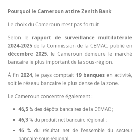
Pourquoi le Cameroun attire Zenith Bank
Le choix du Cameroun n’est pas fortuit.
Selon le
rapport de surveillance multilatérale
2024-2025
de la Commission de la CEMAC, publié en
décembre 2025
, le Cameroun demeure le marché
bancaire le plus important de la sous-région.
À fin
2024
, le pays comptait
19 banques
en activité,
soit le réseau bancaire le plus dense de la zone.
Le Cameroun concentre également :
46,5 %
des dépôts bancaires de la CEMAC ;
46,3 %
du produit net bancaire régional ;
46 %
du résultat net de l’ensemble du secteur
bancaire sous-régional.