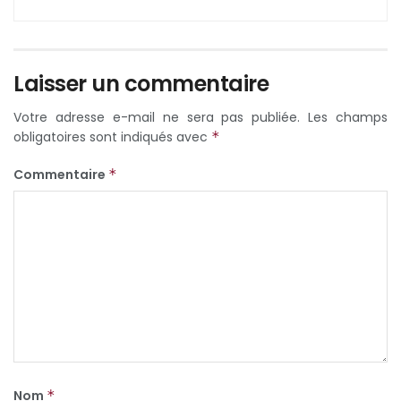
Laisser un commentaire
Votre adresse e-mail ne sera pas publiée.
Les champs
obligatoires sont indiqués avec
*
Commentaire
*
Nom
*