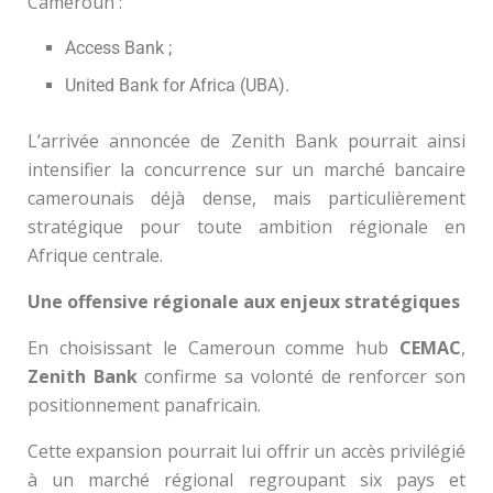
Cameroun :
Access Bank ;
United Bank for Africa (UBA).
L’arrivée annoncée de Zenith Bank pourrait ainsi
intensifier la concurrence sur un marché bancaire
camerounais déjà dense, mais particulièrement
stratégique pour toute ambition régionale en
Afrique centrale.
Une offensive régionale aux enjeux stratégiques
En choisissant le Cameroun comme hub
CEMAC
,
Zenith Bank
confirme sa volonté de renforcer son
positionnement panafricain.
Cette expansion pourrait lui offrir un accès privilégié
à un marché régional regroupant six pays et