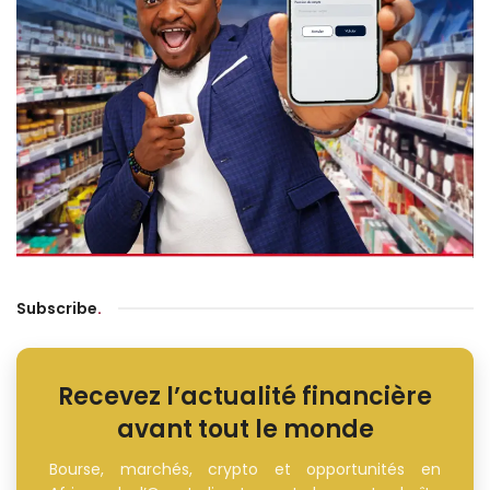
Subscribe
.
Recevez l’actualité financière
avant tout le monde
Bourse, marchés, crypto et opportunités en