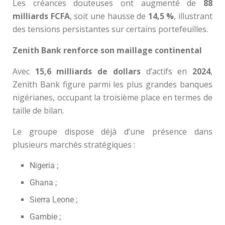
Les créances douteuses ont augmenté de
88
milliards FCFA
, soit une hausse de
14,5 %
, illustrant
des tensions persistantes sur certains portefeuilles.
Zenith Bank renforce son maillage continental
Avec
15,6 milliards de dollars
d’actifs en
2024
,
Zenith Bank figure parmi les plus grandes banques
nigérianes, occupant la troisième place en termes de
taille de bilan.
Le groupe dispose déjà d’une présence dans
plusieurs marchés stratégiques :
Nigeria ;
Ghana ;
Sierra Leone ;
Gambie ;