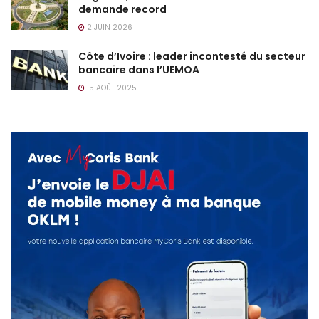
demande record
2 JUIN 2026
Côte d’Ivoire : leader incontesté du secteur
bancaire dans l’UEMOA
15 AOÛT 2025