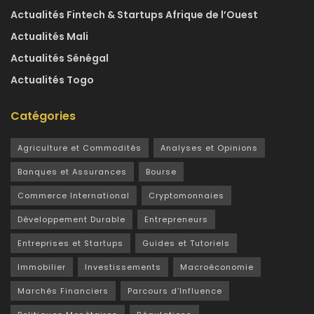
Actualités Fintech & Startups Afrique de l’Ouest
Actualités Mali
Actualités Sénégal
Actualités Togo
Catégories
Agriculture et Commodités
Analyses et Opinions
Banques et Assurances
Bourse
Commerce International
Cryptomonnaies
Développement Durable
Entrepreneurs
Entreprises et Startups
Guides et Tutoriels
Immobilier
Investissements
Macroéconomie
Marchés Financiers
Parcours d’Influence