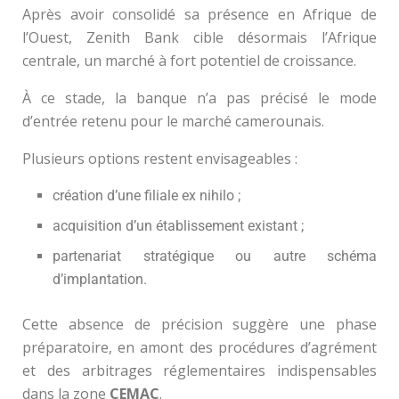
Après avoir consolidé sa présence en Afrique de
l’Ouest, Zenith Bank cible désormais l’Afrique
centrale, un marché à fort potentiel de croissance.
À ce stade, la banque n’a pas précisé le mode
d’entrée retenu pour le marché camerounais.
Plusieurs options restent envisageables :
création d’une filiale ex nihilo ;
acquisition d’un établissement existant ;
partenariat stratégique ou autre schéma
d’implantation.
Cette absence de précision suggère une phase
préparatoire, en amont des procédures d’agrément
et des arbitrages réglementaires indispensables
dans la zone
CEMAC
.