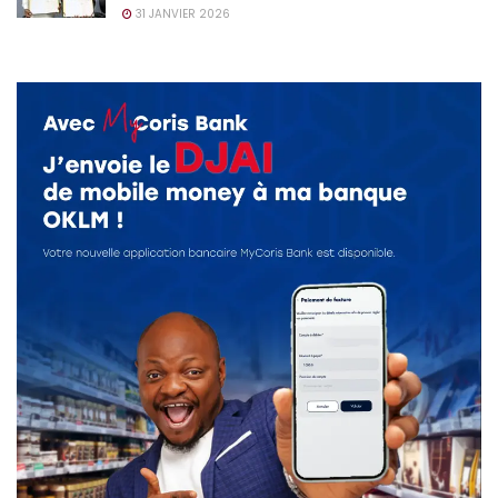
31 JANVIER 2026