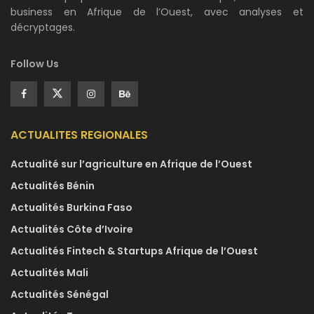
business en Afrique de l’Ouest, avec analyses et
décryptages.
Follow Us
ACTUALITES REGIONALES
Actualité sur l’agriculture en Afrique de l’Ouest
Actualités Bénin
Actualités Burkina Faso
Actualités Côte d’Ivoire
Actualités Fintech & Startups Afrique de l’Ouest
Actualités Mali
Actualités Sénégal