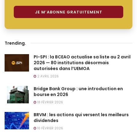
Trending
.
PI-SPI : la BCEAO actualise sa liste au 2 avril
2026 — 80 institutions désormais
autorisées dans l’UEMOA
2 AVRIL 2026
Bridge Bank Group : une introduction en
bourse en 2026
18 FÉVRIER 2026
BRVM : les actions qui versent les meilleurs
dividendes
10 FÉVRIER 2026