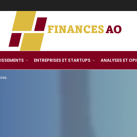
TISSEMENTS
ENTREPRISES ET STARTUPS
ANALYSES ET OP
ires