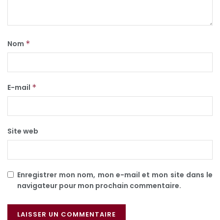
Nom
*
E-mail
*
Site web
Enregistrer mon nom, mon e-mail et mon site dans le
navigateur pour mon prochain commentaire.