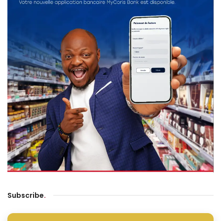
Subscribe
.