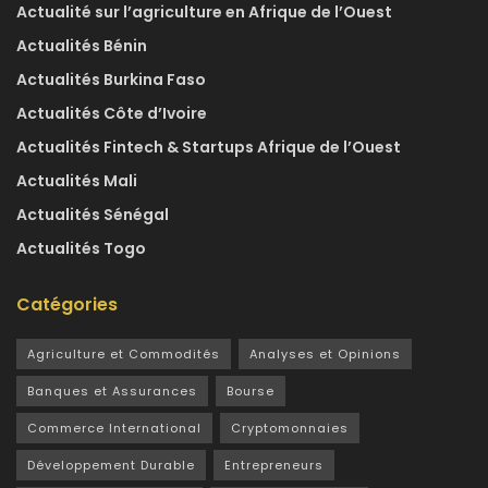
Actualité sur l’agriculture en Afrique de l’Ouest
Actualités Bénin
Actualités Burkina Faso
Actualités Côte d’Ivoire
Actualités Fintech & Startups Afrique de l’Ouest
Actualités Mali
Actualités Sénégal
Actualités Togo
Catégories
Agriculture et Commodités
Analyses et Opinions
Banques et Assurances
Bourse
Commerce International
Cryptomonnaies
Développement Durable
Entrepreneurs