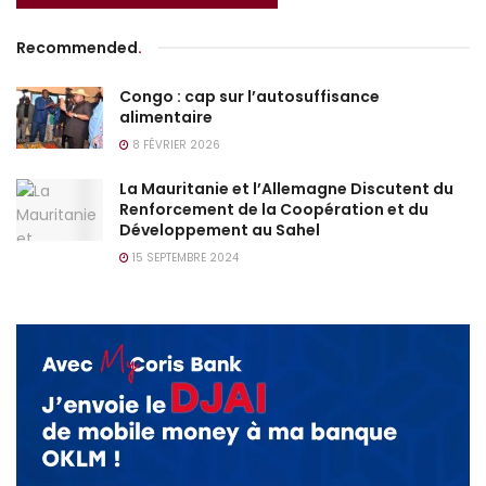
Recommended
.
Congo : cap sur l’autosuffisance
alimentaire
8 FÉVRIER 2026
La Mauritanie et l’Allemagne Discutent du
Renforcement de la Coopération et du
Développement au Sahel
15 SEPTEMBRE 2024