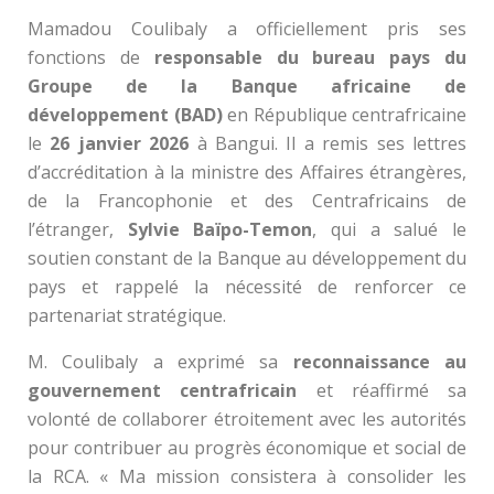
Mamadou Coulibaly a officiellement pris ses
fonctions de
responsable du bureau pays du
Groupe de la Banque africaine de
développement (BAD)
en République centrafricaine
le
26 janvier 2026
à Bangui. Il a remis ses lettres
d’accréditation à la ministre des Affaires étrangères,
de la Francophonie et des Centrafricains de
l’étranger,
Sylvie Baïpo-Temon
, qui a salué le
soutien constant de la Banque au développement du
pays et rappelé la nécessité de renforcer ce
partenariat stratégique.
M. Coulibaly a exprimé sa
reconnaissance au
gouvernement centrafricain
et réaffirmé sa
volonté de collaborer étroitement avec les autorités
pour contribuer au progrès économique et social de
la RCA. « Ma mission consistera à consolider les