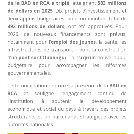
de la BAD en RCA a triplé
, atteignant
583 millions
de dollars en 2025
. Dix projets d’investissement et
deux appuis budgétaires, pour un montant total de
492 millions de dollars
, ont été approuvés. Pour
2026, de nouveaux financements sont prévus,
notamment pour l’
emploi des jeunes
, la santé, les
infrastructures de transport – dont la construction
d’un
pont sur l’Oubangui
– ainsi qu’un nouvel appui
budgétaire pour accompagner les réformes
gouvernementales.
Cette nomination renforce la présence de la
BAD en
RCA
et souligne l’engagement continu de
l’institution à soutenir le développement
économique et social du pays à travers des projets
structurants et un partenariat stratégique avec les
autorités nationales.