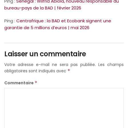
Ping :
Sénégal : Wilfrid Abiola, nouveau responsable du
bureau-pays de la BAD | février 2026
Ping :
Centrafrique : la BAD et Ecobank signent une
garantie de 5 millions d’euros | mai 2026
Laisser un commentaire
Votre adresse e-mail ne sera pas publiée.
Les champs
obligatoires sont indiqués avec
*
Commentaire
*