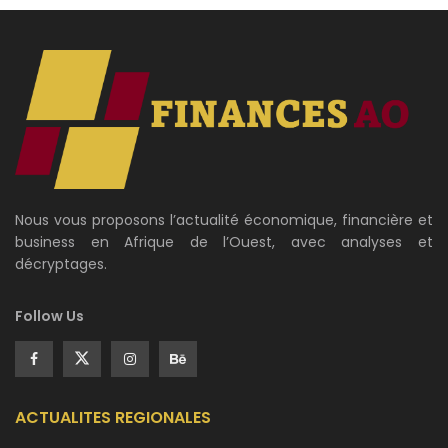
Nous vous proposons l’actualité économique, financière et
business en Afrique de l’Ouest, avec analyses et
décryptages.
Follow Us
ACTUALITES REGIONALES