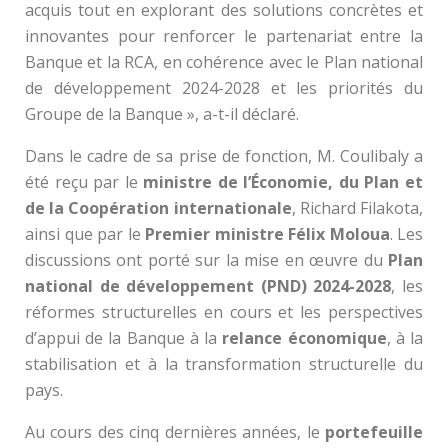
acquis tout en explorant des solutions concrètes et
innovantes pour renforcer le partenariat entre la
Banque et la RCA, en cohérence avec le Plan national
de développement 2024-2028 et les priorités du
Groupe de la Banque », a-t-il déclaré.
Dans le cadre de sa prise de fonction, M. Coulibaly a
été reçu par le
ministre de l’Économie, du Plan et
de la Coopération internationale
, Richard Filakota,
ainsi que par le
Premier ministre Félix Moloua
. Les
discussions ont porté sur la mise en œuvre du
Plan
national de développement (PND) 2024-2028
, les
réformes structurelles en cours et les perspectives
d’appui de la Banque à la
relance économique
, à la
stabilisation et à la transformation structurelle du
pays.
Au cours des cinq dernières années, le
portefeuille