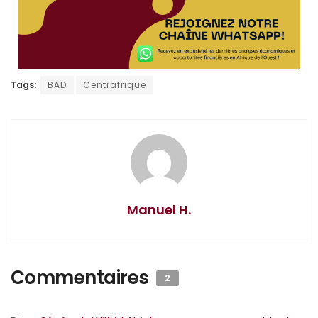
Tags:
BAD
Centrafrique
Manuel H.
Commentaires
2