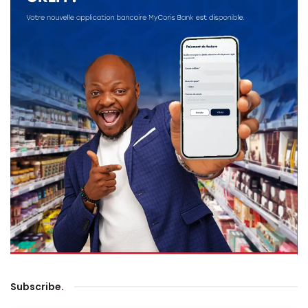
Subscribe
.