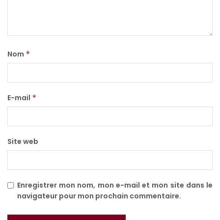
Nom
*
E-mail
*
Site web
Enregistrer mon nom, mon e-mail et mon site dans le
navigateur pour mon prochain commentaire.