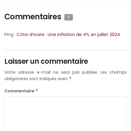
Commentaires
1
Ping :
Côte d’Ivoire : Une inflation de 4% en juillet 2024
Laisser un commentaire
Votre adresse e-mail ne sera pas publiée.
Les champs
obligatoires sont indiqués avec
*
Commentaire
*