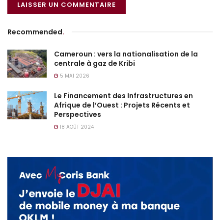
Recommended
.
Cameroun : vers la nationalisation de la
centrale à gaz de Kribi
5 MAI 2026
Le Financement des Infrastructures en
Afrique de l’Ouest : Projets Récents et
Perspectives
18 AOÛT 2024