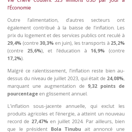
l’Économie
Outre l’alimentation, d’autres secteurs ont
également contribué à la baisse de l’inflation. Les
prix du logement et des services publics ont reculé à
29,4%
(contre
30,3%
en juin), les transports à
25,2%
(contre
25,6%
), et l’éducation à
16,9%
(contre
17,2%
).
Malgré ce ralentissement, l’inflation reste bien au-
dessus du niveau de juillet 2023, qui était de
24,08%
,
marquant une augmentation de
9,32 points de
pourcentage
en glissement annuel.
L’inflation sous-jacente annuelle, qui exclut les
produits agricoles et l’énergie, a atteint un nouveau
record de
27,47%
en juillet 2024. Par ailleurs, bien
que le président
Bola Tinubu
ait annoncé une