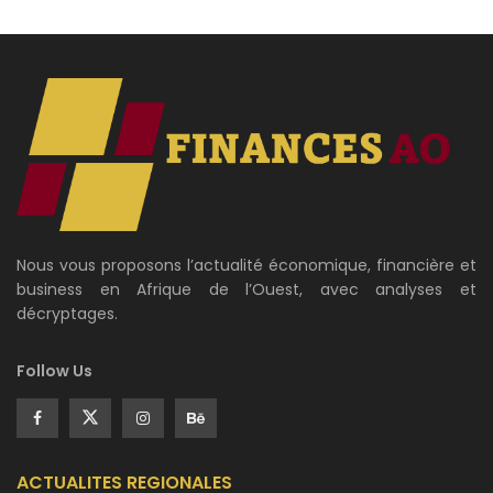
Nous vous proposons l’actualité économique, financière et
business en Afrique de l’Ouest, avec analyses et
décryptages.
Follow Us
ACTUALITES REGIONALES