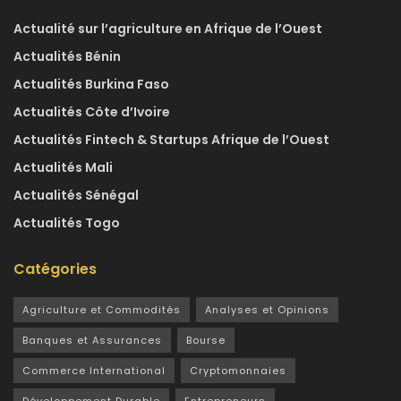
Actualité sur l’agriculture en Afrique de l’Ouest
Actualités Bénin
Actualités Burkina Faso
Actualités Côte d’Ivoire
Actualités Fintech & Startups Afrique de l’Ouest
Actualités Mali
Actualités Sénégal
Actualités Togo
Catégories
Agriculture et Commodités
Analyses et Opinions
Banques et Assurances
Bourse
Commerce International
Cryptomonnaies