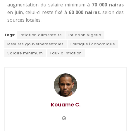
augmentation du salaire minimum à
70 000 nairas
en juin, celui-ci reste fixé à
60 000 nairas
, selon des
sources locales.
Tags:
inflation alimentaire
Inflation Nigeria
Mesures gouvernementales
Politique Économique
Salaire minimum
Taux d'inflation
Kouame C.