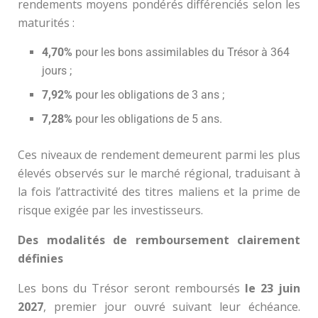
rendements moyens pondérés différenciés selon les
maturités :
4,70%
pour les bons assimilables du Trésor à 364
jours ;
7,92%
pour les obligations de 3 ans ;
7,28%
pour les obligations de 5 ans.
Ces niveaux de rendement demeurent parmi les plus
élevés observés sur le marché régional, traduisant à
la fois l’attractivité des titres maliens et la prime de
risque exigée par les investisseurs.
Des modalités de remboursement clairement
définies
Les bons du Trésor seront remboursés
le 23 juin
2027
, premier jour ouvré suivant leur échéance.