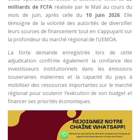
milliards de FCFA
réalisée par le Mali au cours du
mois de juin, après celle du
10 juin 2026
. Elle
témoigne de la volonté des autorités de diversifier
leurs sources de financement tout en s’appuyant sur
la profondeur du marché régional de l’UEMOA.
La forte demande enregistrée lors de cette
adjudication confirme également la confiance des
investisseurs institutionnels dans les émissions
souveraines maliennes et la capacité du pays à
mobiliser des ressources importantes sur le marché
régional pour soutenir l’exécution de son budget et
financer ses priorités économiques.