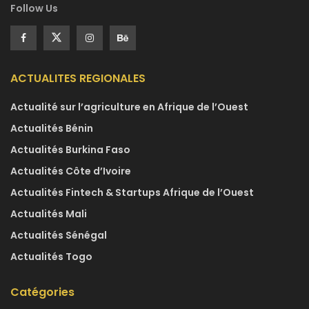
Follow Us
ACTUALITES REGIONALES
Actualité sur l’agriculture en Afrique de l’Ouest
Actualités Bénin
Actualités Burkina Faso
Actualités Côte d’Ivoire
Actualités Fintech & Startups Afrique de l’Ouest
Actualités Mali
Actualités Sénégal
Actualités Togo
Catégories