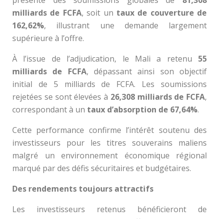
milliards de FCFA
, soit un
taux de couverture de
162,62%
, illustrant une demande largement
supérieure à l’offre.
À l’issue de l’adjudication, le Mali a retenu
55
milliards de FCFA
, dépassant ainsi son objectif
initial de 5 milliards de FCFA. Les soumissions
rejetées se sont élevées à
26,308 milliards de FCFA
,
correspondant à un
taux d’absorption de 67,64%
.
Cette performance confirme l’intérêt soutenu des
investisseurs pour les titres souverains maliens
malgré un environnement économique régional
marqué par des défis sécuritaires et budgétaires.
Des rendements toujours attractifs
Les investisseurs retenus bénéficieront de