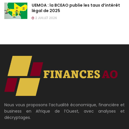
UEMOA : la BCEAO publie les taux d’intérêt
légal de 2025
2 JUILLET 2026
Nous vous proposons l’actualité économique, financière et
business en Afrique de l’Ouest, avec analyses et
décryptages.