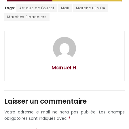
Tags:
Afrique de l'ouest
Mali
Marché UEMOA
Marchés Financiers
Manuel H.
Laisser un commentaire
Votre adresse e-mail ne sera pas publiée.
Les champs
obligatoires sont indiqués avec
*