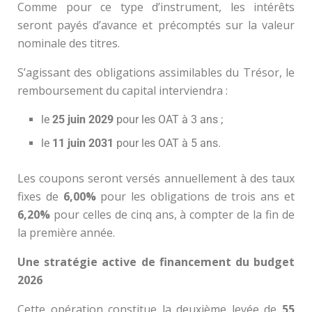
Comme pour ce type d’instrument, les intérêts
seront payés d’avance et précomptés sur la valeur
nominale des titres.
S’agissant des obligations assimilables du Trésor, le
remboursement du capital interviendra :
le
25 juin 2029
pour les OAT à 3 ans ;
le
11 juin 2031
pour les OAT à 5 ans.
Les coupons seront versés annuellement à des taux
fixes de
6,00%
pour les obligations de trois ans et
6,20%
pour celles de cinq ans, à compter de la fin de
la première année.
Une stratégie active de financement du budget
2026
Cette opération constitue la deuxième levée de
55