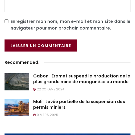
Enregistrer mon nom, mon e-mail et mon site dans le
navigateur pour mon prochain commentaire.
Recommended
.
Gabon : Eramet suspend la production de la
plus grande mine de manganèse au monde
22 OCTOBRE 2024
Mali : Levée partielle de la suspension des
permis miniers
9 MARS 2025