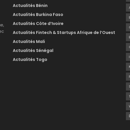
Actualités Bénin
Actualités Burkina Faso
Actualités Côte d’Ivoire
e,
ec
Actualités Fintech & Startups Afrique de l’Ouest
Actualités Mali
Actualités Sénégal
Actualités Togo