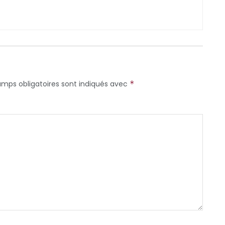
amps obligatoires sont indiqués avec
*