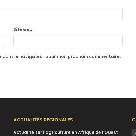
Site web
te dans le navigateur pour mon prochain commentaire.
ACTUALITES REGIONALES
C
Actualité sur l’agriculture en Afrique de l’Ouest