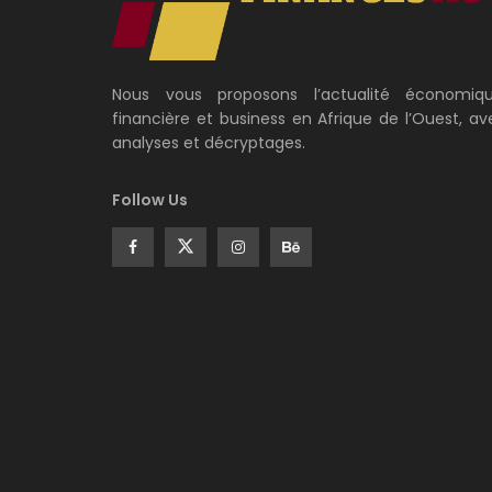
Nous vous proposons l’actualité économiqu
financière et business en Afrique de l’Ouest, av
analyses et décryptages.
Follow Us