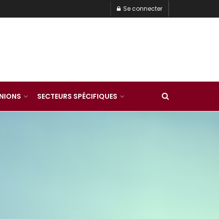
Se connecter
INIONS
SECTEURS SPÉCIFIQUES