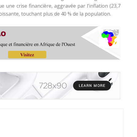
e une crise financière, aggravée par l’inflation (23,7
roissante, touchant plus de 40 % de la population.