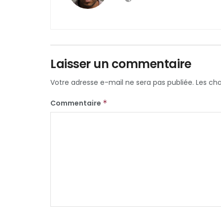
Laisser un commentaire
Votre adresse e-mail ne sera pas publiée.
Les ch
Commentaire
*