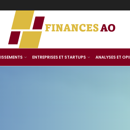
TISSEMENTS
ENTREPRISES ET STARTUPS
ANALYSES ET OP