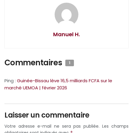
Manuel H.
Commentaires
1
Ping :
Guinée-Bissau lève 16,5 milliards FCFA sur le
marché UEMOA | février 2026
Laisser un commentaire
Votre adresse e-mail ne sera pas publiée.
Les champs
obligatoires sont indiqués avec
*