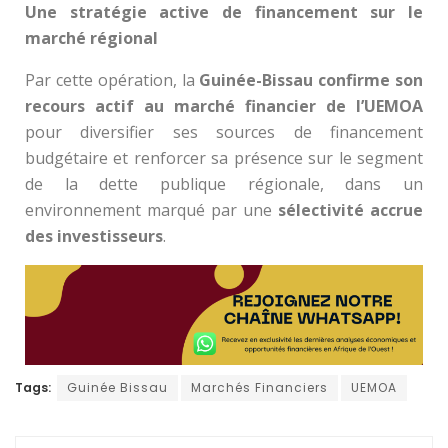
Une stratégie active de financement sur le
marché régional
Par cette opération, la
Guinée-Bissau confirme son
recours actif au marché financier de l’UEMOA
pour diversifier ses sources de financement
budgétaire et renforcer sa présence sur le segment
de la dette publique régionale, dans un
environnement marqué par une
sélectivité accrue
des investisseurs
.
Tags:
Guinée Bissau
Marchés Financiers
UEMOA