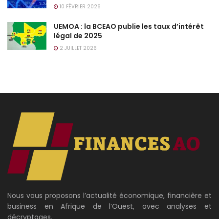
10 FÉVRIER 2026
UEMOA : la BCEAO publie les taux d’intérêt
légal de 2025
2 JUILLET 2026
Nous vous proposons l’actualité économique, financière et
business en Afrique de l’Ouest, avec analyses et
décryptages.