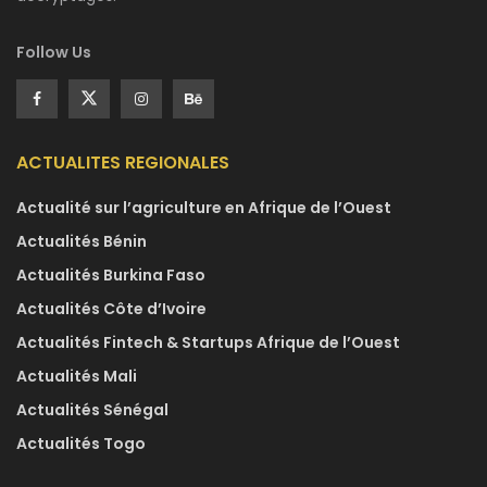
Follow Us
ACTUALITES REGIONALES
Actualité sur l’agriculture en Afrique de l’Ouest
Actualités Bénin
Actualités Burkina Faso
Actualités Côte d’Ivoire
Actualités Fintech & Startups Afrique de l’Ouest
Actualités Mali
Actualités Sénégal
Actualités Togo