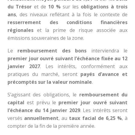
du Trésor
et de
10 %
sur les
obligations à trois
ans
, des niveaux reflétant à la fois le contexte de
resserrement des conditions financières
régionales
et la prime de risque associée aux
émissions souveraines de la zone.
Le
remboursement des bons
interviendra le
premier jour ouvré suivant l’échéance fixée au 12
janvier 2027
. Les intérêts, conformément aux
pratiques du marché, seront
payés d’avance et
précomptés sur la valeur nominale
.
S’agissant des obligations, le
remboursement du
capital
est prévu le
premier jour ouvré suivant
l’échéance du 14 janvier 2029
. Les intérêts seront
versés
annuellement
, au
taux facial de 6,25 %
, à
compter de la fin de la première année.