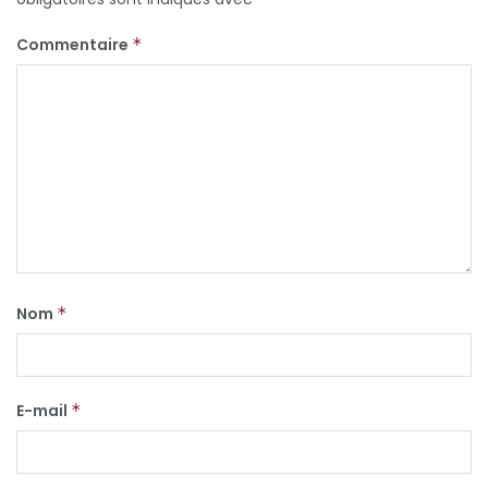
Commentaire
*
Nom
*
E-mail
*