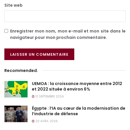
Site web
Enregistrer mon nom, mon e-mail et mon site dans le
navigateur pour mon prochain commentaire.
Recommended
.
UEMOA : la croissance moyenne entre 2012
et 2022 située à environ 6%
13 SEPTEMBRE 2024
Égypte : l’IA au cœur de la modernisation de
l’industrie de défense
20 AVRIL 2026