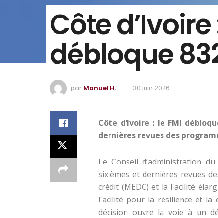
Côte d’Ivoire 
débloque 832
par
Manuel H.
30 juin 2026
Côte d’Ivoire : le FMI débloqu
dernières revues des program
Le Conseil d’administration du
sixièmes et dernières revues 
crédit (MEDC) et la Facilité élar
Facilité pour la résilience et la
décision ouvre la voie à un d