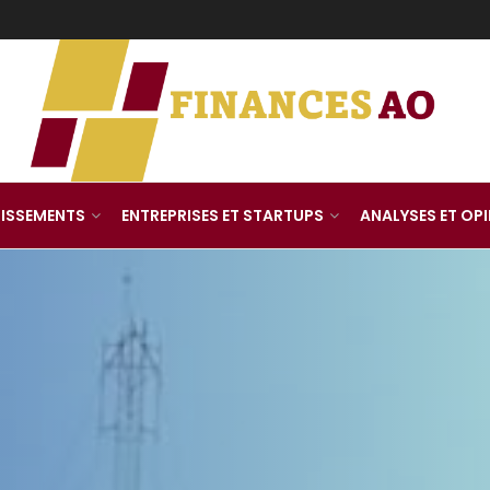
TISSEMENTS
ENTREPRISES ET STARTUPS
ANALYSES ET OP