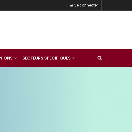
Se connecter
INIONS
SECTEURS SPÉCIFIQUES