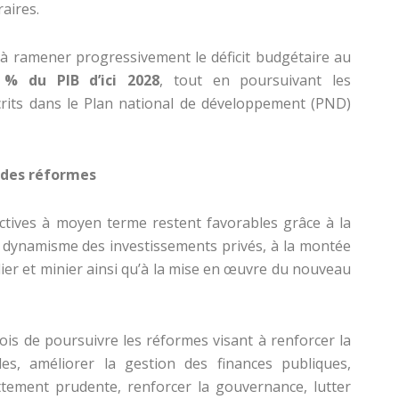
aires.
à ramener progressivement le déficit budgétaire au
 % du PIB d’ici 2028
, tout en poursuivant les
scrits dans le Plan national de développement (PND)
 des réformes
ctives à moyen terme restent favorables grâce à la
 dynamisme des investissements privés, à la montée
ier et minier ainsi qu’à la mise en œuvre du nouveau
ois de poursuivre les réformes visant à renforcer la
ales, améliorer la gestion des finances publiques,
ttement prudente, renforcer la gouvernance, lutter