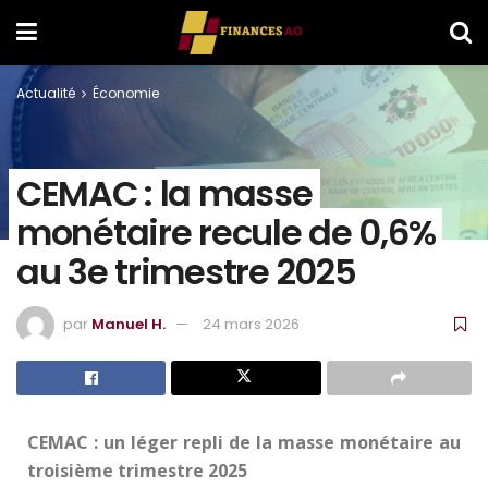
Actualité
Économie
CEMAC : la masse
monétaire recule de 0,6%
au 3e trimestre 2025
par
Manuel H.
24 mars 2026
CEMAC : un léger repli de la masse monétaire au
troisième trimestre 2025