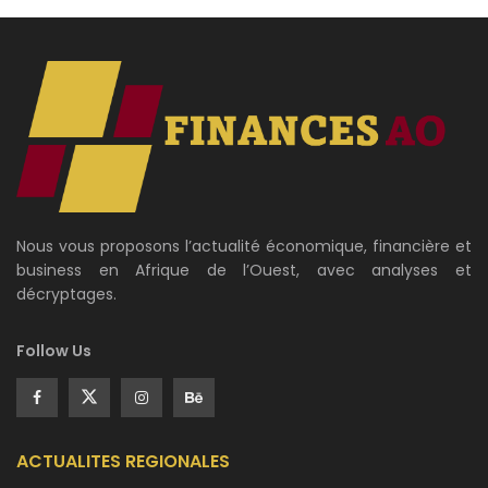
Nous vous proposons l’actualité économique, financière et
business en Afrique de l’Ouest, avec analyses et
décryptages.
Follow Us
ACTUALITES REGIONALES