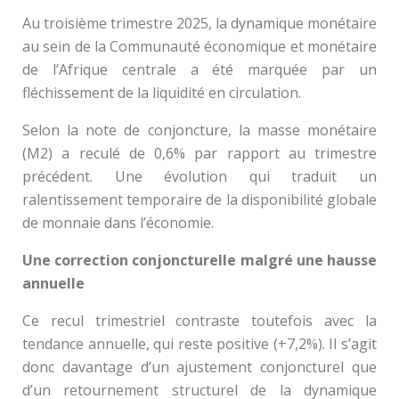
Au troisième trimestre 2025, la dynamique monétaire
au sein de la Communauté économique et monétaire
de l’Afrique centrale a été marquée par un
fléchissement de la liquidité en circulation.
Selon la note de conjoncture, la masse monétaire
(M2) a reculé de 0,6% par rapport au trimestre
précédent. Une évolution qui traduit un
ralentissement temporaire de la disponibilité globale
de monnaie dans l’économie.
Une correction conjoncturelle malgré une hausse
annuelle
Ce recul trimestriel contraste toutefois avec la
tendance annuelle, qui reste positive (+7,2%). Il s’agit
donc davantage d’un ajustement conjoncturel que
d’un retournement structurel de la dynamique