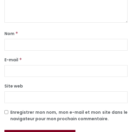
Nom
*
E-mail
*
Site web
Enregistrer mon nom, mon e-mail et mon site dans le
navigateur pour mon prochain commentaire.