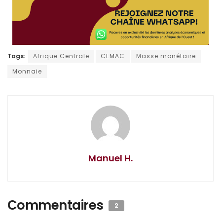
Tags:
Afrique Centrale
CEMAC
Masse monétaire
Monnaie
Manuel H.
Commentaires
2