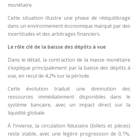
monétaire.
Cette situation illustre une phase de rééquilibrage
dans un environnement économique marqué par des
incertitudes et des arbitrages financiers.
Le rôle clé de la baisse des dépôts à vue
Dans le détail, la contraction de la masse monétaire
s’explique principalement par la baisse des dépôts à
vue, en recul de 4,2% sur la période.
Cette évolution traduit une diminution des
ressources immédiatement disponibles dans le
système bancaire, avec un impact direct sur la
liquidité globale.
À l’inverse, la circulation fiduciaire (billets et pièces)
reste stable, avec une légère progression de 0,1%,