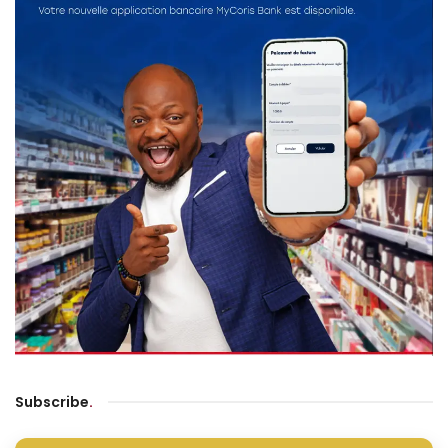
Subscribe
.