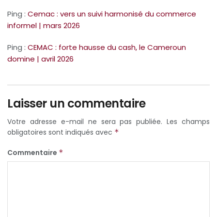
Ping :
Cemac : vers un suivi harmonisé du commerce
informel | mars 2026
Ping :
CEMAC : forte hausse du cash, le Cameroun
domine | avril 2026
Laisser un commentaire
Votre adresse e-mail ne sera pas publiée.
Les champs
obligatoires sont indiqués avec
*
Commentaire
*