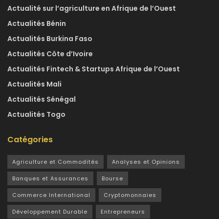
Actualité sur l’agriculture en Afrique de l’Ouest
Actualités Bénin
Actualités Burkina Faso
Actualités Côte d’Ivoire
Actualités Fintech & Startups Afrique de l’Ouest
Actualités Mali
Actualités Sénégal
Actualités Togo
Catégories
Agriculture et Commodités
Analyses et Opinions
Banques et Assurances
Bourse
Commerce International
Cryptomonnaies
Développement Durable
Entrepreneurs