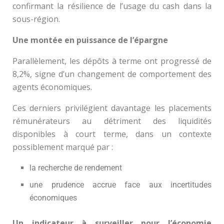
confirmant la résilience de l’usage du cash dans la
sous-région.
Une montée en puissance de l’épargne
Parallèlement, les dépôts à terme ont progressé de
8,2%, signe d’un changement de comportement des
agents économiques.
Ces derniers privilégient davantage les placements
rémunérateurs au détriment des liquidités
disponibles à court terme, dans un contexte
possiblement marqué par :
la recherche de rendement
une prudence accrue face aux incertitudes
économiques
Un indicateur à surveiller pour l’économie