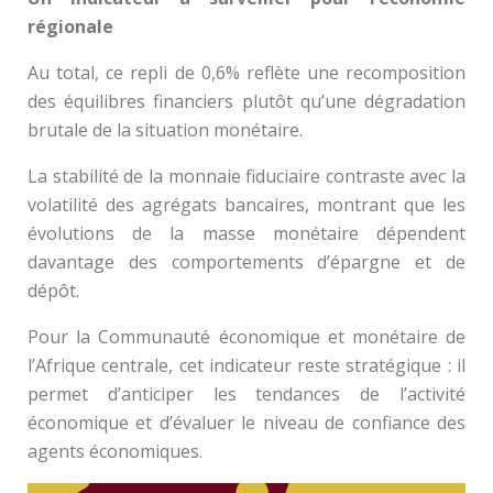
régionale
Au total, ce repli de 0,6% reflète une recomposition
des équilibres financiers plutôt qu’une dégradation
brutale de la situation monétaire.
La stabilité de la monnaie fiduciaire contraste avec la
volatilité des agrégats bancaires, montrant que les
évolutions de la masse monétaire dépendent
davantage des comportements d’épargne et de
dépôt.
Pour la Communauté économique et monétaire de
l’Afrique centrale, cet indicateur reste stratégique : il
permet d’anticiper les tendances de l’activité
économique et d’évaluer le niveau de confiance des
agents économiques.