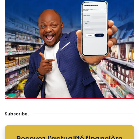
Subscribe
.
Recevez l’actualité financière