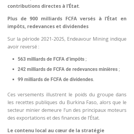
contributions directes à l’État
.
Plus de 900 milliards FCFA versés à l’État en
impôts, redevances et dividendes
Sur la période 2021-2025, Endeavour Mining indique
avoir reversé :
563 milliards de FCFA d’impôts
;
242 milliards de FCFA de redevances minières
;
99 milliards de FCFA de dividendes
.
Ces versements illustrent le poids du groupe dans
les recettes publiques du Burkina Faso, alors que le
secteur minier demeure l’un des principaux moteurs
des exportations et des finances de l’État.
Le contenu local au cœur de la stratégie