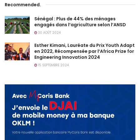
Recommended
.
Sénégal : Plus de 44% des ménages
engagés dans l’agriculture selon l’ANSD
30 AOÛT 2024
Esther Kimani, Lauréate du Prix Youth Adapt
en 2022, Récompensée par l’Africa Prize for
Engineering Innovation 2024
15 SEPTEMBRE 2024