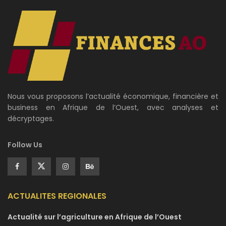
Nous vous proposons l’actualité économique, financière et
business en Afrique de l’Ouest, avec analyses et
décryptages.
Follow Us
ACTUALITES REGIONALES
Actualité sur l’agriculture en Afrique de l’Ouest