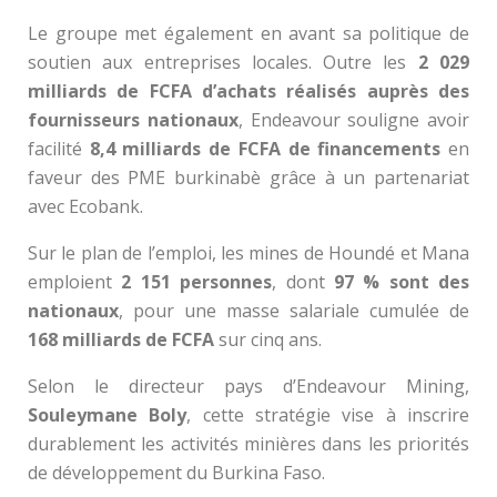
Le groupe met également en avant sa politique de
soutien aux entreprises locales. Outre les
2 029
milliards de FCFA d’achats réalisés auprès des
fournisseurs nationaux
, Endeavour souligne avoir
facilité
8,4 milliards de FCFA de financements
en
faveur des PME burkinabè grâce à un partenariat
avec Ecobank.
Sur le plan de l’emploi, les mines de Houndé et Mana
emploient
2 151 personnes
, dont
97 % sont des
nationaux
, pour une masse salariale cumulée de
168 milliards de FCFA
sur cinq ans.
Selon le directeur pays d’Endeavour Mining,
Souleymane Boly
, cette stratégie vise à inscrire
durablement les activités minières dans les priorités
de développement du Burkina Faso.