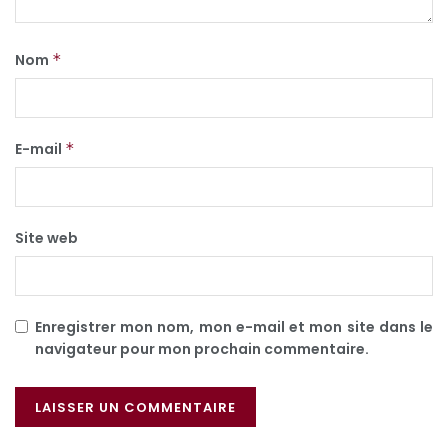
Nom
*
E-mail
*
Site web
Enregistrer mon nom, mon e-mail et mon site dans le
navigateur pour mon prochain commentaire.