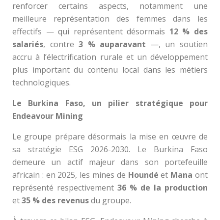
renforcer certains aspects, notamment une
meilleure représentation des femmes dans les
effectifs — qui représentent désormais
12 % des
salariés
, contre
3 % auparavant
—, un soutien
accru à l’électrification rurale et un développement
plus important du contenu local dans les métiers
technologiques.
Le Burkina Faso, un pilier stratégique pour
Endeavour Mining
Le groupe prépare désormais la mise en œuvre de
sa stratégie ESG 2026-2030. Le Burkina Faso
demeure un actif majeur dans son portefeuille
africain : en 2025, les mines de
Houndé
et
Mana
ont
représenté respectivement
36 % de la production
et
35 % des revenus
du groupe.