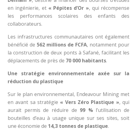
en ingénierie, et
« Pépites d’Or »
, qui récompense
les performances scolaires des enfants des
collaborateurs.
Les infrastructures communautaires ont également
bénéficié de
562 millions de FCFA
, notamment pour
la construction de deux ponts à Safané, facilitant les
déplacements de près de
70 000 habitants
.
Une stratégie environnementale axée sur la
réduction du plastique
Sur le plan environnemental, Endeavour Mining met
en avant sa stratégie
« Vers Zéro Plastique »
, qui
aurait permis de réduire de
99 %
l’utilisation de
bouteilles d’eau à usage unique sur ses sites, soit
une économie de
14,3 tonnes de plastique
.