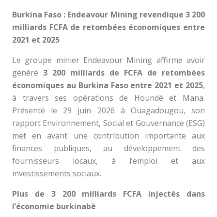
Burkina Faso : Endeavour Mining revendique 3 200
milliards FCFA de retombées économiques entre
2021 et 2025
Le groupe minier Endeavour Mining affirme avoir
généré
3 200 milliards de FCFA de retombées
économiques au Burkina Faso entre 2021 et 2025
,
à travers ses opérations de Houndé et Mana.
Présenté le 29 juin 2026 à Ouagadougou, son
rapport Environnement, Social et Gouvernance (ESG)
met en avant une contribution importante aux
finances publiques, au développement des
fournisseurs locaux, à l’emploi et aux
investissements sociaux.
Plus de 3 200 milliards FCFA injectés dans
l’économie burkinabè