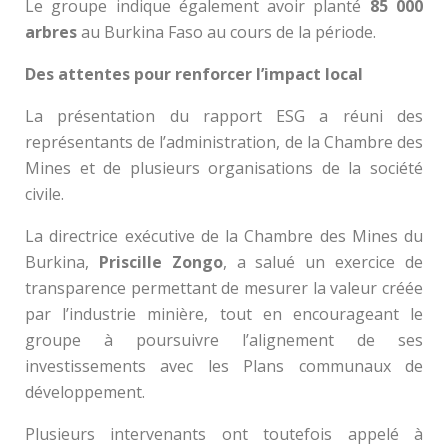
Le groupe indique également avoir planté
85 000
arbres
au Burkina Faso au cours de la période.
Des attentes pour renforcer l’impact local
La présentation du rapport ESG a réuni des
représentants de l’administration, de la Chambre des
Mines et de plusieurs organisations de la société
civile.
La directrice exécutive de la Chambre des Mines du
Burkina,
Priscille Zongo
, a salué un exercice de
transparence permettant de mesurer la valeur créée
par l’industrie minière, tout en encourageant le
groupe à poursuivre l’alignement de ses
investissements avec les Plans communaux de
développement.
Plusieurs intervenants ont toutefois appelé à