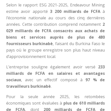
Selon le rapport ESG 2021-2025, Endeavour Mining
estime avoir apporté
3 200 milliards de FCFA
à
l’économie nationale au cours des cinq dernières
années. Cette contribution comprend notamment
2
029 milliards de FCFA consacrés aux achats de
biens et services auprès de plus de 480
fournisseurs burkinabè
, faisant du Burkina Faso le
pays où le groupe enregistre son plus haut niveau
d’approvisionnement local.
L’entreprise souligne également avoir versé
233
milliards de FCFA en salaires et avantages
sociaux
, avec un effectif composé à
97 % de
travailleurs burkinabè
.
Pour la seule année 2025, les retombées
économiques sont évaluées à
plus de 610 milliards
de FCFA
, dont
200 milliards de FCFA de