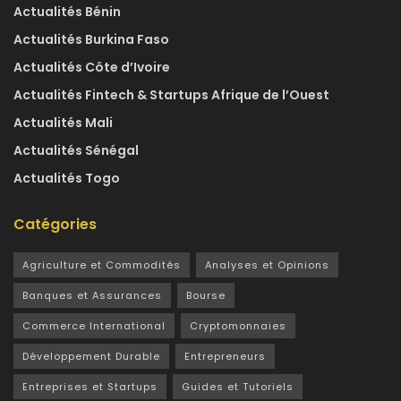
Actualités Bénin
Actualités Burkina Faso
Actualités Côte d’Ivoire
Actualités Fintech & Startups Afrique de l’Ouest
Actualités Mali
Actualités Sénégal
Actualités Togo
Catégories
Agriculture et Commodités
Analyses et Opinions
Banques et Assurances
Bourse
Commerce International
Cryptomonnaies
Développement Durable
Entrepreneurs
Entreprises et Startups
Guides et Tutoriels