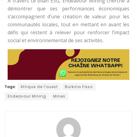
À travers ce bilan ESG, Endeavour Mining cherche à
démontrer que ses performances économiques
s’accompagnent d’une création de valeur pour les
communautés locales, tout en mettant en avant les
défis qui restent à relever pour renforcer l’impact
social et environnemental de ses activités.
Tags:
Afrique de l'ouest
Burkina Faso
Endeavour Mining
Mines