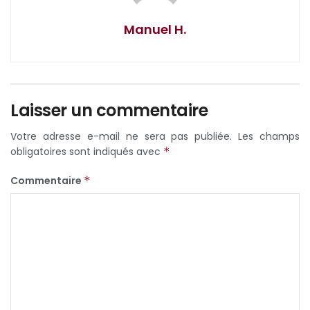
Manuel H.
Laisser un commentaire
Votre adresse e-mail ne sera pas publiée.
Les champs
obligatoires sont indiqués avec
*
Commentaire
*