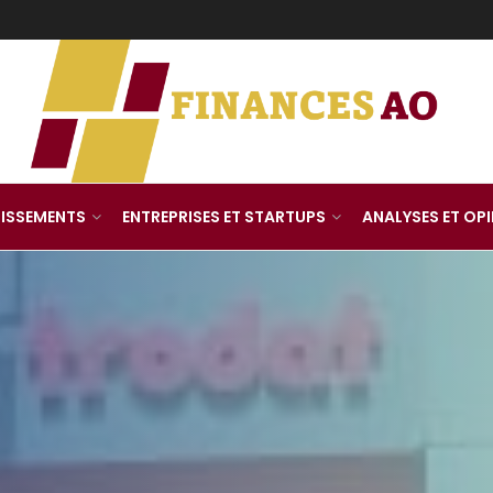
TISSEMENTS
ENTREPRISES ET STARTUPS
ANALYSES ET OP