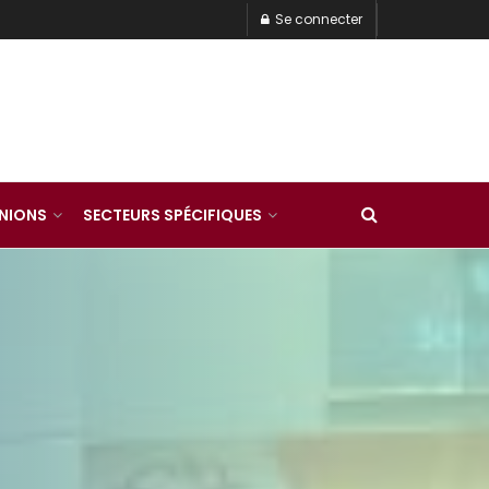
Se connecter
INIONS
SECTEURS SPÉCIFIQUES